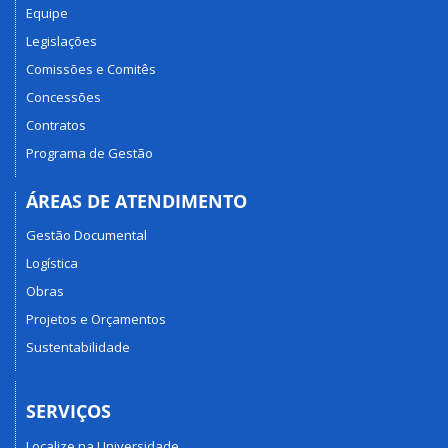
Equipe
Legislações
Comissões e Comitês
Concessões
Contratos
Programa de Gestão
ÁREAS DE ATENDIMENTO
Gestão Documental
Logística
Obras
Projetos e Orçamentos
Sustentabilidade
SERVIÇOS
Localize na Universidade