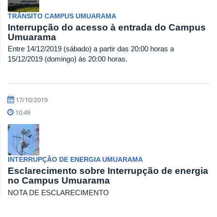
TRÂNSITO CAMPUS UMUARAMA
Interrupção do acesso à entrada do Campus
Umuarama
Entre 14/12/2019 (sábado) a partir das 20:00 horas a
15/12/2019 (domingo) às 20:00 horas.
17/10/2019
10:49
INTERRUPÇÃO DE ENERGIA UMUARAMA
Esclarecimento sobre Interrupção de energia
no Campus Umuarama
NOTA DE ESCLARECIMENTO