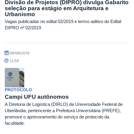
Divisão de Projetos (DIPRO) divulga Gabarito
seleção para estágio em Arquitetura e
Urbanismo
Vagas publicadas no edital 02/2019 e termo aditivo do Edital
DIPRO nº 02/2019
09/09/2019
12:59
PROTOCOLO
Campi UFU autônomos
A Diretoria de Logística (DIRLO) da Universidade Federal de
Uberlândia, pertencente a Prefeitura Universitária (PREFE),
promove o aprimoramento do serviço de protocolo da
faculdade.