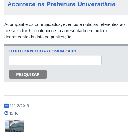
Acontece na Prefeitura Universitária
Acompanhe os comunicados, eventos e notícias referentes ao
nosso setor. O conteúdo está apresentado em ordem
decrescente da data de publicação
TÍTULO DA NOTÍCIA / COMUNICADO
PESQUISAR
11/12/2019
15:16