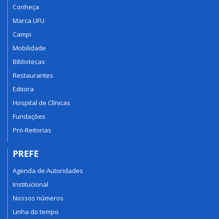
Conheça
Marca UFU
Campi
Mobilidade
Bibliotecas
Restaurantes
Editora
Hospital de Clínicas
Fundações
Pró-Reitorias
PREFE
Agenda de Autoridades
Institucional
Nossos números
Linha do tempo