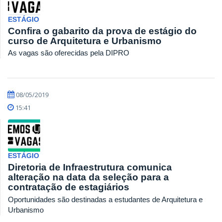
ESTÁGIO
Confira o gabarito da prova de estágio do
curso de Arquitetura e Urbanismo
As vagas são oferecidas pela DIPRO
08/05/2019
15:41
ESTÁGIO
Diretoria de Infraestrutura comunica
alteração na data da seleção para a
contratação de estagiários
Oportunidades são destinadas a estudantes de Arquitetura e
Urbanismo