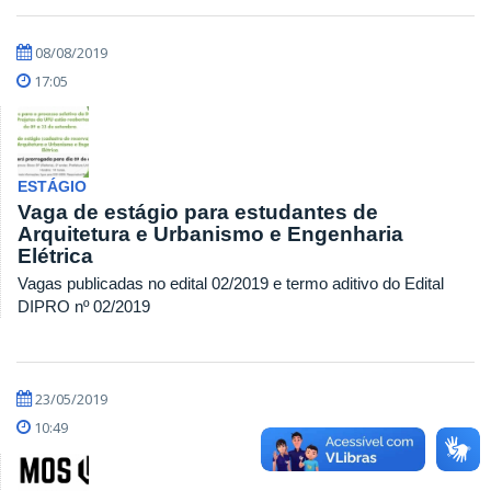
08/08/2019
17:05
ESTÁGIO
Vaga de estágio para estudantes de
Arquitetura e Urbanismo e Engenharia
Elétrica
Vagas publicadas no edital 02/2019 e termo aditivo do Edital
DIPRO nº 02/2019
23/05/2019
10:49