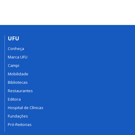
UFU
Conheça
Marca UFU
Campi
Mobilidade
Bibliotecas
Restaurantes
Editora
Hospital de Clínicas
Fundações
Pró-Reitorias