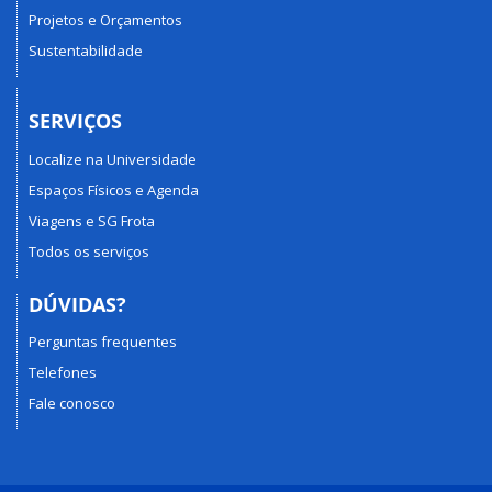
Projetos e Orçamentos
Sustentabilidade
SERVIÇOS
Localize na Universidade
Espaços Físicos e Agenda
Viagens e SG Frota
Todos os serviços
DÚVIDAS?
Perguntas frequentes
Telefones
Fale conosco