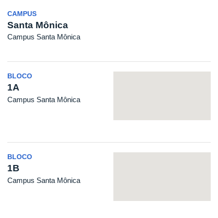
CAMPUS
Santa Mônica
Campus Santa Mônica
BLOCO
1A
Campus Santa Mônica
BLOCO
1B
Campus Santa Mônica