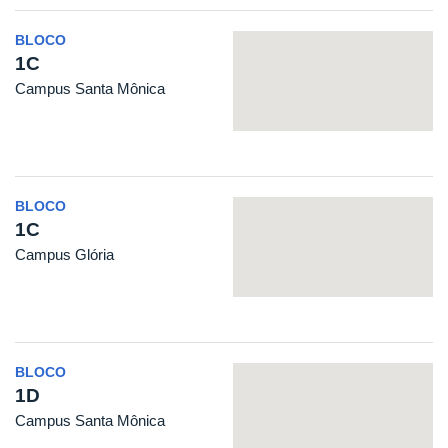
BLOCO
1C
Campus Santa Mônica
BLOCO
1C
Campus Glória
BLOCO
1D
Campus Santa Mônica