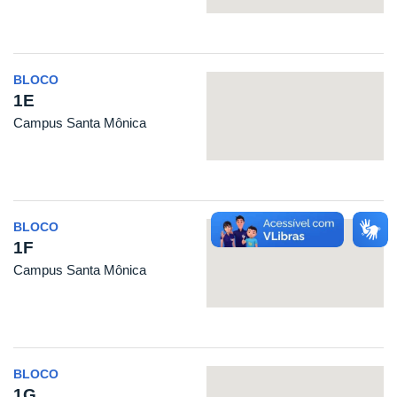
BLOCO
1E
Campus Santa Mônica
BLOCO
1F
Campus Santa Mônica
BLOCO
1G