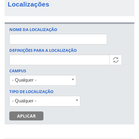
Localizações
NOME DA LOCALIZAÇÃO
DEFINIÇÕES PARA A LOCALIZAÇÃO
CAMPUS
- Qualquer -
TIPO DE LOCALIZAÇÃO
- Qualquer -
APLICAR