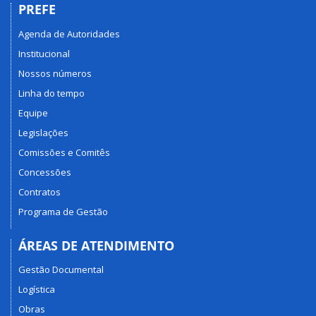
PREFE
Agenda de Autoridades
Institucional
Nossos números
Linha do tempo
Equipe
Legislações
Comissões e Comitês
Concessões
Contratos
Programa de Gestão
ÁREAS DE ATENDIMENTO
Gestão Documental
Logística
Obras