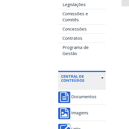
Legislações
Comissões e
Comitês
Concessões
Contratos
Programa de
Gestão
CENTRAL DE
CONTEÚDOS
Documentos
Imagens
Links