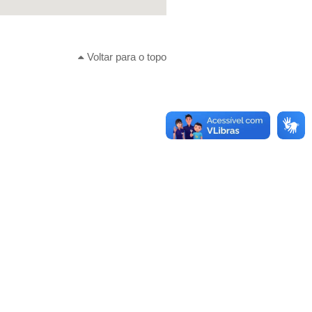
Voltar para o topo