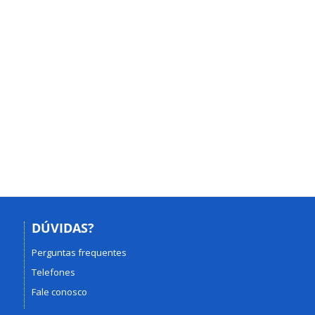
DÚVIDAS?
Perguntas frequentes
Telefones
Fale conosco