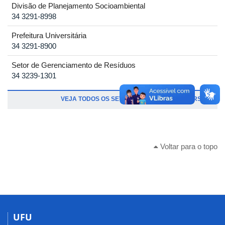
Divisão de Planejamento Socioambiental
34 3291-8998
Prefeitura Universitária
34 3291-8900
Setor de Gerenciamento de Resíduos
34 3239-1301
VEJA TODOS OS SETORES E DIVISÕES DA DIRSU
Voltar para o topo
UFU