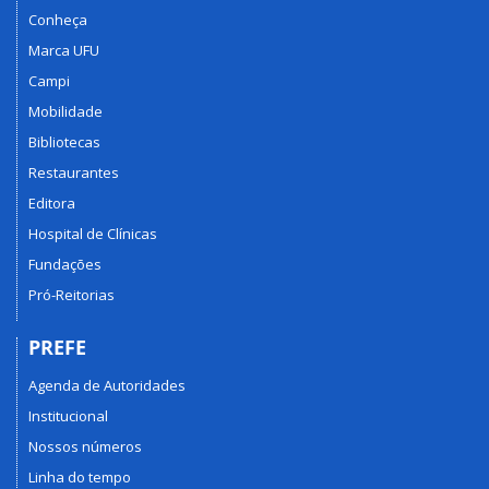
Conheça
Marca UFU
Campi
Mobilidade
Bibliotecas
Restaurantes
Editora
Hospital de Clínicas
Fundações
Pró-Reitorias
PREFE
Agenda de Autoridades
Institucional
Nossos números
Linha do tempo