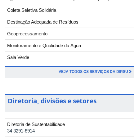
Coleta Seletiva Solidária
Destinação Adequada de Resíduos
Geoprocessamento
Monitoramento e Qualidade da Água
Sala Verde
VEJA TODOS OS SERVIÇOS DA DIRSU
Diretoria, divisões e setores
Diretoria de Sustentabilidade
34 3291-8914