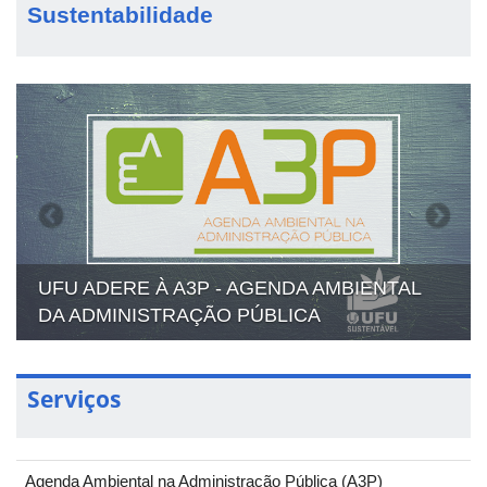
Sustentabilidade
Previous
Next
UFU ADERE À A3P - AGENDA AMBIENTAL
DA ADMINISTRAÇÃO PÚBLICA
Serviços
Agenda Ambiental na Administração Pública (A3P)