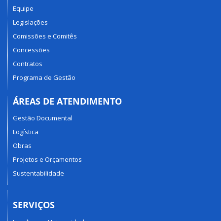
Equipe
Legislações
Comissões e Comitês
Concessões
Contratos
Programa de Gestão
ÁREAS DE ATENDIMENTO
Gestão Documental
Logística
Obras
Projetos e Orçamentos
Sustentabilidade
SERVIÇOS