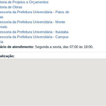
etoria de Projetos e Orçamentos
etoria de Obras
ssoria da Prefeitura Universitária - Patos de
as
essoria da Prefeitura Universitária - Monte
melo
ssoria da Prefeitura Universitária - Ituiutaba
essoria da Prefeitura Universitária - Campus
ia
ário de atendimento:
Segunda a sexta, das 07:00 às 18:00.
alização: