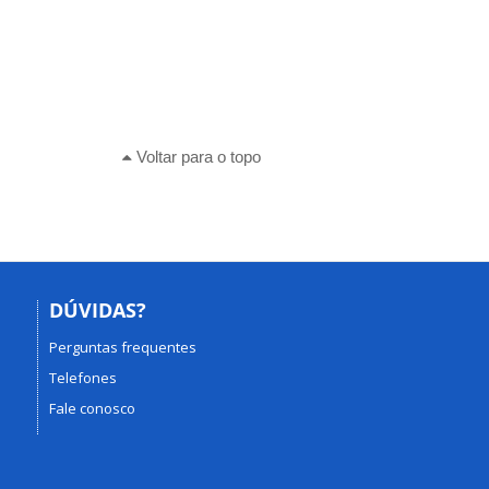
Voltar para o topo
DÚVIDAS?
Perguntas frequentes
Telefones
Fale conosco