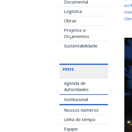
Documental
por
Logística
Publ
Últi
Obras
Projetos e
Orçamentos
Sustentabilidade
PREFE
Agenda de
Autoridades
Institucional
Nossos números
Linha do tempo
Equipe