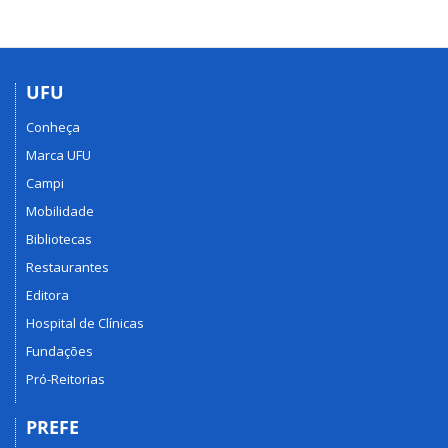
UFU
Conheça
Marca UFU
Campi
Mobilidade
Bibliotecas
Restaurantes
Editora
Hospital de Clínicas
Fundações
Pró-Reitorias
PREFE