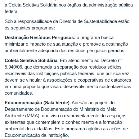
a Coleta Seletiva Solidária nos órgãos da administração pública
federal.
Sob a responsabilidade da Diretoria de Sustentabilidade estão
os seguintes programas:
Destinação Resíduos Perigosos:
o programa busca
minimizar o impacto de sua atuação e promove a destinação
ambientalmente adequado dos resíduos perigosos gerados.
Coleta Seletiva Solidária
: Em atendimento ao Decreto n°
5.940/06, que demanda a separação dos resíduos sólidos
recicláveis das instituições públicas federais, que por sua vez
devem se vincular à associações e cooperativas de catadores
em uma proposta que visa o desenvolvimento sustentável das
comunidades.
Educomunicação (Sala Verde)
: Adesão ao projeto do
Departamento de Documentação do Ministério do Meio
Ambiente (MMA), que visa o reaproveitamento dos espaços
existentes que contemplem o conhecimento e a formação
ambiental dos cidadãos. Este programa aglutina as ações de
Educomunicação da instituição.