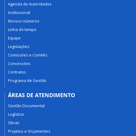
Agenda de Autoridades
Institucional
Nossos números
Linha do tempo
Equipe
Legislações
Comissões e Comitês
Concessões
Contratos
Programa de Gestão
ÁREAS DE ATENDIMENTO
Gestão Documental
Logística
Obras
Projetos e Orçamentos