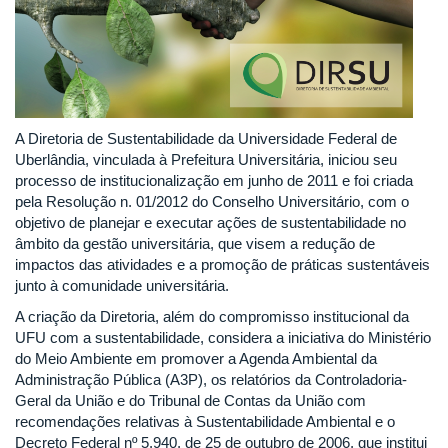
A Diretoria de Sustentabilidade da Universidade Federal de
Uberlândia, vinculada à Prefeitura Universitária, iniciou seu
processo de institucionalização em junho de 2011 e foi criada
pela Resolução n. 01/2012 do Conselho Universitário, com o
objetivo de planejar e executar ações de sustentabilidade no
âmbito da gestão universitária, que visem a redução de
impactos das atividades e a promoção de práticas sustentáveis
junto à comunidade universitária.
A criação da Diretoria, além do compromisso institucional da
UFU com a sustentabilidade, considera a iniciativa do Ministério
do Meio Ambiente em promover a Agenda Ambiental da
Administração Pública (A3P), os relatórios da Controladoria-
Geral da União e do Tribunal de Contas da União com
recomendações relativas à Sustentabilidade Ambiental e o
Decreto Federal nº 5.940, de 25 de outubro de 2006, que institui