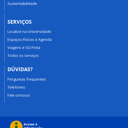
Sustentabilidade
SERVIÇOS
Localize na Universidade
Espaços Físicos e Agenda
Viagens e SG Frota
Todos os serviços
DÚVIDAS?
Perguntas frequentes
Telefones
Fale conosco