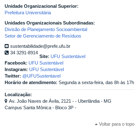
Unidade Organizacional Superior:
Prefeitura Universitária
Unidades Organizacionais Subordinadas:
Divisão de Planejamento Socioambiental
Setor de Gerenciamento de Resíduos
sustentabilidade@prefe.ufu.br
34 3291-8914
Site:
UFU Sustentável
Facebook:
UFU Sustentável
Instagram:
UFU Sustentável
Twitter:
@UFUSustentavel
Horário de atendimento:
Segunda a sexta-feira, das 8h às 17h
Localização:
Av. João Naves de Ávila, 2121 - - Uberlândia - MG
Campus Santa Mônica - Bloco 3P -
Voltar para o topo