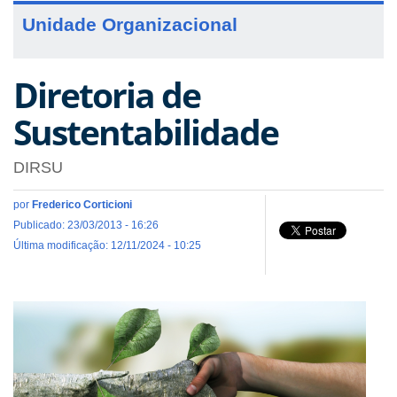
Unidade Organizacional
Diretoria de
Sustentabilidade
DIRSU
por
Frederico Corticioni
Publicado: 23/03/2013 - 16:26
Última modificação: 12/11/2024 - 10:25