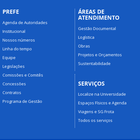
PREFE
ÁREAS DE
ATENDIMENTO
Agenda de Autoridades
Gestão Documental
Institucional
Logística
Nossos números
Obras
Linha do tempo
Projetos e Orçamentos
Equipe
Sustentabilidade
Legislações
Comissões e Comitês
SERVIÇOS
Concessões
Contratos
Localize na Universidade
Programa de Gestão
Espaços Físicos e Agenda
Viagens e SG Frota
Todos os serviços