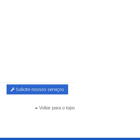
Solicite nossos serviços
Voltar para o topo