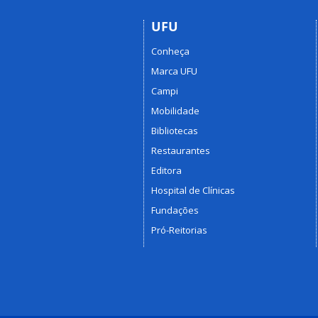
UFU
Conheça
Marca UFU
Campi
Mobilidade
Bibliotecas
Restaurantes
Editora
Hospital de Clínicas
Fundações
Pró-Reitorias