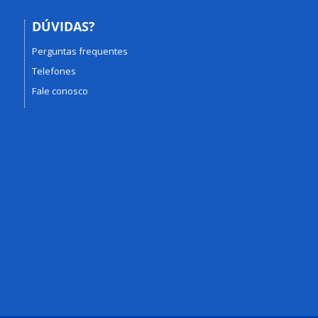
DÚVIDAS?
Perguntas frequentes
Telefones
Fale conosco