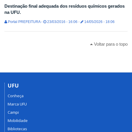
Destinação final adequada dos resíduos químicos gerados
na UFU.
Portal PREFEITURA -
23/03/2016 - 16:06 -
14/05/2026 - 18:06
Voltar para o topo
UFU
Conheça
Marca UFU
Campi
Mobilidade
Bibliotecas