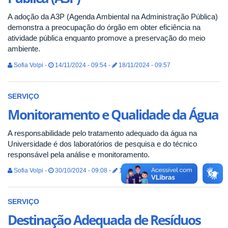
A adoção da A3P (Agenda Ambiental na Administração Pública)
demonstra a preocupação do órgão em obter eficiência na
atividade pública enquanto promove a preservação do meio
ambiente.
Sofia Volpi -
14/11/2024 - 09:54 -
18/11/2024 - 09:57
SERVIÇO
Monitoramento e Qualidade da Água
A responsabilidade pelo tratamento adequado da água na
Universidade é dos laboratórios de pesquisa e do técnico
responsável pela análise e monitoramento.
Sofia Volpi -
30/10/2024 - 09:08 -
12/11/2024 - 08:21
SERVIÇO
Destinação Adequada de Resíduos