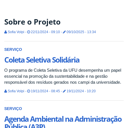
Sobre o Projeto
Sofia Volpi -
22/11/2024 - 09:10 -
09/10/2025 - 13:34
SERVIÇO
Coleta Seletiva Solidária
O programa de Coleta Seletiva da UFU desempenha um papel
essencial na promoção da sustentabilidade e na gestão
responsável dos resíduos gerados nos campi da universidade.
Sofia Volpi -
19/11/2024 - 08:45 -
19/11/2024 - 10:20
SERVIÇO
Agenda Ambiental na Administração
Pública (A3P)