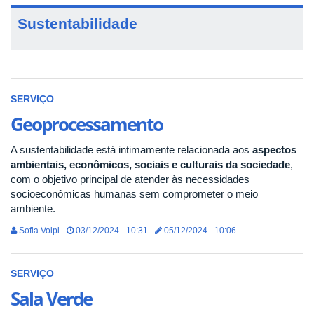
Sustentabilidade
SERVIÇO
Geoprocessamento
A sustentabilidade está intimamente relacionada aos
aspectos
ambientais, econômicos, sociais e culturais da sociedade
,
com o objetivo principal de atender às necessidades
socioeconômicas humanas sem comprometer o meio
ambiente.
Sofia Volpi -
03/12/2024 - 10:31 -
05/12/2024 - 10:06
SERVIÇO
Sala Verde