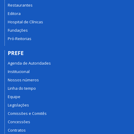
Restaurantes
Editora
Hospital de Clínicas
Fundações
Pró-Reitorias
PREFE
Agenda de Autoridades
Institucional
Nossos números
Linha do tempo
Equipe
Legislações
Comissões e Comitês
Concessões
Contratos