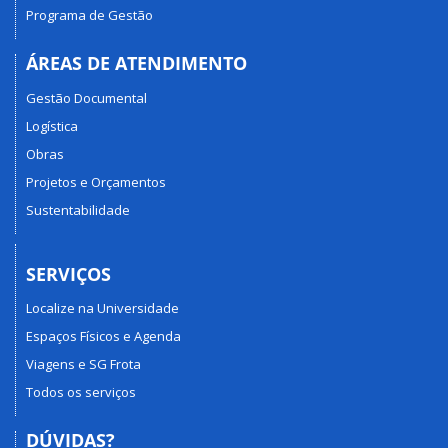
Programa de Gestão
ÁREAS DE ATENDIMENTO
Gestão Documental
Logística
Obras
Projetos e Orçamentos
Sustentabilidade
SERVIÇOS
Localize na Universidade
Espaços Físicos e Agenda
Viagens e SG Frota
Todos os serviços
DÚVIDAS?