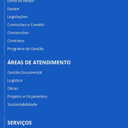
Linha do tempo
Equipe
Legislações
Comissões e Comitês
Concessões
Contratos
Programa de Gestão
ÁREAS DE ATENDIMENTO
Gestão Documental
Logística
Obras
Projetos e Orçamentos
Sustentabilidade
SERVIÇOS