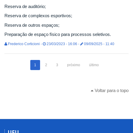
Reserva de auditório;
Reserva de complexos esportivos;
Reserva de outros espaços;
Preparação de espaço físico para processos seletivos.
Frederico Corticioni -
23/03/2023 - 16:06 -
09/09/2025 - 11:40
1
2
3
próximo
último
Voltar para o topo
UFU