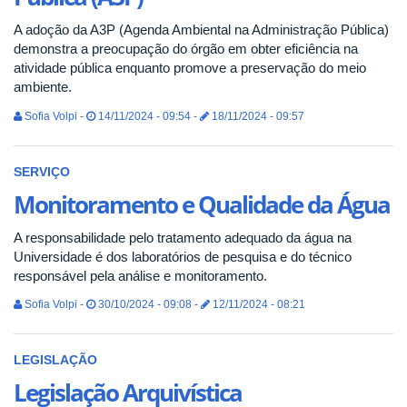
A adoção da A3P (Agenda Ambiental na Administração Pública)
demonstra a preocupação do órgão em obter eficiência na
atividade pública enquanto promove a preservação do meio
ambiente.
Sofia Volpi -
14/11/2024 - 09:54 -
18/11/2024 - 09:57
SERVIÇO
Monitoramento e Qualidade da Água
A responsabilidade pelo tratamento adequado da água na
Universidade é dos laboratórios de pesquisa e do técnico
responsável pela análise e monitoramento.
Sofia Volpi -
30/10/2024 - 09:08 -
12/11/2024 - 08:21
LEGISLAÇÃO
Legislação Arquivística