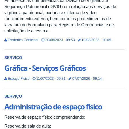
Estabelece as competências da Divisão de Vigilância e
Segurança Patrimonial (DIVIG) em relação aos serviços de
vigilância patrimonial, portaria e sistema de vídeo
monitoramento externo, bem como os procedimentos de
lavratura do Formulário para Registro de Ocorrências e de
solicitação de acesso a
Frederico Corticioni -
10/08/2023 - 09:53 -
10/08/2023 - 10:09
SERVIÇO
Gráfica - Serviços Gráficos
Espaço Físico -
11/07/2023 - 09:31 -
07/07/2026 - 09:14
SERVIÇO
Administração de espaço físico
Reserva de espaço físico compreendendo:
Reserva de sala de aula;