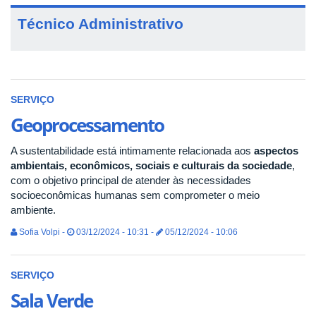
Técnico Administrativo
SERVIÇO
Geoprocessamento
A sustentabilidade está intimamente relacionada aos
aspectos
ambientais, econômicos, sociais e culturais da sociedade
,
com o objetivo principal de atender às necessidades
socioeconômicas humanas sem comprometer o meio
ambiente.
Sofia Volpi -
03/12/2024 - 10:31 -
05/12/2024 - 10:06
SERVIÇO
Sala Verde