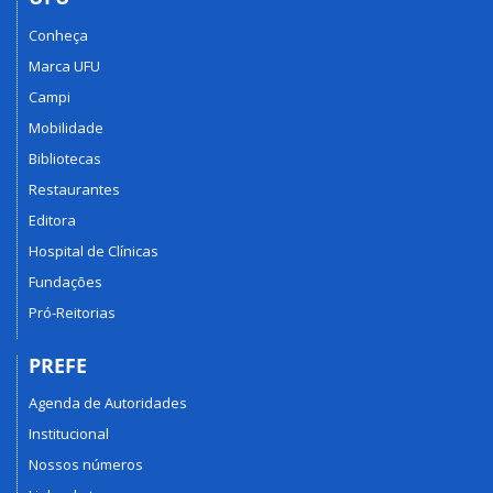
Conheça
Marca UFU
Campi
Mobilidade
Bibliotecas
Restaurantes
Editora
Hospital de Clínicas
Fundações
Pró-Reitorias
PREFE
Agenda de Autoridades
Institucional
Nossos números