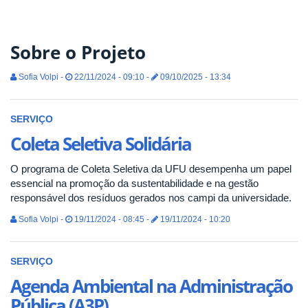
Sobre o Projeto
Sofia Volpi -
22/11/2024 - 09:10 -
09/10/2025 - 13:34
SERVIÇO
Coleta Seletiva Solidária
O programa de Coleta Seletiva da UFU desempenha um papel
essencial na promoção da sustentabilidade e na gestão
responsável dos resíduos gerados nos campi da universidade.
Sofia Volpi -
19/11/2024 - 08:45 -
19/11/2024 - 10:20
SERVIÇO
Agenda Ambiental na Administração
Pública (A3P)