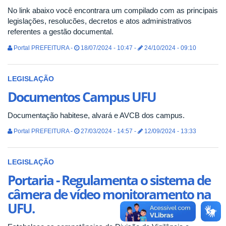
No link abaixo você encontrara um compilado com as principais
legislações, resolucões, decretos e atos administrativos
referentes a gestão documental.
Portal PREFEITURA -
18/07/2024 - 10:47 -
24/10/2024 - 09:10
LEGISLAÇÃO
Documentos Campus UFU
Documentação habitese, alvará e AVCB dos campus.
Portal PREFEITURA -
27/03/2024 - 14:57 -
12/09/2024 - 13:33
LEGISLAÇÃO
Portaria - Regulamenta o sistema de
câmera de vídeo monitoramento na
UFU.