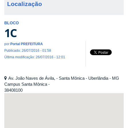
Localização
BLOCO
1C
por
Portal PREFEITURA
Publicado: 26/07/2016 - 01:58
Última modificação: 26/07/2016 - 12:01
Av. João Naves de Ávila, - Santa Mônica - Uberlândia - MG
Campus Santa Mônica -
38408100