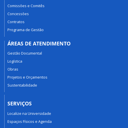
Comissões e Comitês
Concessões
Contratos
Programa de Gestão
ÁREAS DE ATENDIMENTO
Gestão Documental
Logística
Obras
Projetos e Orçamentos
Sustentabilidade
SERVIÇOS
Localize na Universidade
Espaços Físicos e Agenda