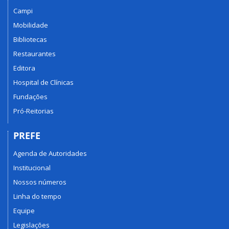
Campi
Mobilidade
Bibliotecas
Restaurantes
Editora
Hospital de Clínicas
Fundações
Pró-Reitorias
PREFE
Agenda de Autoridades
Institucional
Nossos números
Linha do tempo
Equipe
Legislações