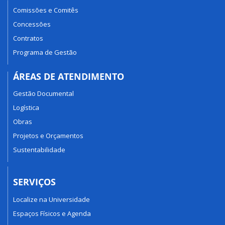
Comissões e Comitês
Concessões
Contratos
Programa de Gestão
ÁREAS DE ATENDIMENTO
Gestão Documental
Logística
Obras
Projetos e Orçamentos
Sustentabilidade
SERVIÇOS
Localize na Universidade
Espaços Físicos e Agenda