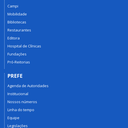
Campi
Mobilidade
Bibliotecas
Restaurantes
Editora
Hospital de Clínicas
Fundações
Pró-Reitorias
PREFE
Agenda de Autoridades
Institucional
Nossos números
Linha do tempo
Equipe
Legislações