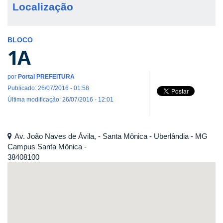
Localização
BLOCO
1A
por
Portal PREFEITURA
Publicado: 26/07/2016 - 01:58
Última modificação: 26/07/2016 - 12:01
Av. João Naves de Ávila, - Santa Mônica - Uberlândia - MG
Campus Santa Mônica -
38408100