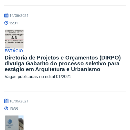
14/06/2021
15:31
ESTÁGIO
Diretoria de Projetos e Orçamentos (DIRPO)
divulga Gabarito do processo seletivo para
estágio em Arquitetura e Urbanismo
Vagas publicadas no edital 01/2021
10/06/2021
13:39