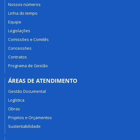
Nossos números
Linha do tempo
Equipe
Legislações
Comissões e Comitês
Concessões
Contratos
Programa de Gestão
ÁREAS DE ATENDIMENTO
Gestão Documental
Logística
Obras
Projetos e Orçamentos
Sustentabilidade