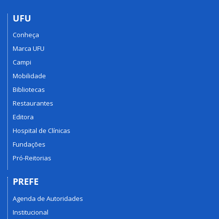
UFU
Conheça
Marca UFU
Campi
Mobilidade
Bibliotecas
Restaurantes
Editora
Hospital de Clínicas
Fundações
Pró-Reitorias
PREFE
Agenda de Autoridades
Institucional