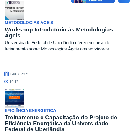
METODOLOGIAS ÁGEIS
Workshop Introdutório às Metodologias
Ágeis
Universidade Federal de Uberlândia ofereceu curso de
treinamento sobre Metodologias Ágeis aos servidores
19/03/2021
19:13
EFICIÊNCIA ENERGÉTICA
Treinamento e Capacitação do Projeto de
Eficiência Energética da Universidade
Federal de Uberlândia