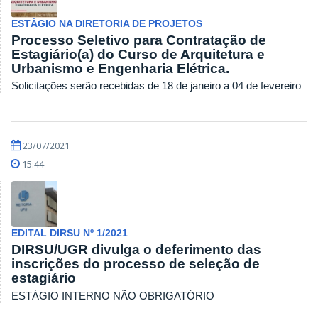
ESTÁGIO NA DIRETORIA DE PROJETOS
Processo Seletivo para Contratação de
Estagiário(a) do Curso de Arquitetura e
Urbanismo e Engenharia Elétrica.
Solicitações serão recebidas de 18 de janeiro a 04 de fevereiro
23/07/2021
15:44
EDITAL DIRSU Nº 1/2021
DIRSU/UGR divulga o deferimento das
inscrições do processo de seleção de
estagiário
ESTÁGIO INTERNO NÃO OBRIGATÓRIO