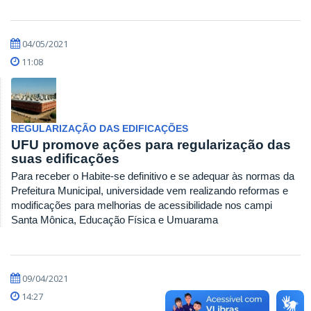
04/05/2021
11:08
REGULARIZAÇÃO DAS EDIFICAÇÕES
UFU promove ações para regularização das
suas edificações
Para receber o Habite-se definitivo e se adequar às normas da
Prefeitura Municipal, universidade vem realizando reformas e
modificações para melhorias de acessibilidade nos campi
Santa Mônica, Educação Física e Umuarama
09/04/2021
14:27