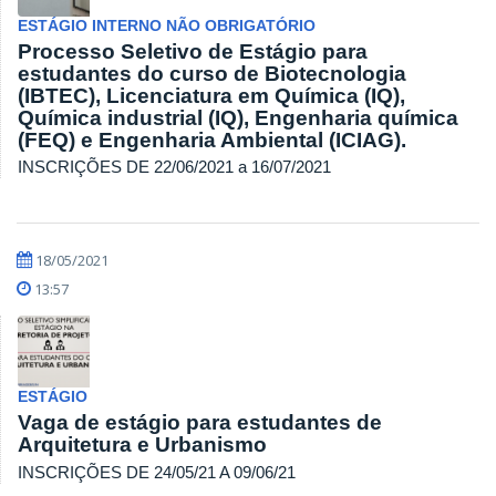
ESTÁGIO INTERNO NÃO OBRIGATÓRIO
Processo Seletivo de Estágio para
estudantes do curso de Biotecnologia
(IBTEC), Licenciatura em Química (IQ),
Química industrial (IQ), Engenharia química
(FEQ) e Engenharia Ambiental (ICIAG).
INSCRIÇÕES DE 22/06/2021 a 16/07/2021
18/05/2021
13:57
ESTÁGIO
Vaga de estágio para estudantes de
Arquitetura e Urbanismo
INSCRIÇÕES DE 24/05/21 A 09/06/21