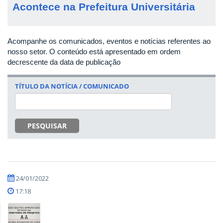
Acontece na Prefeitura Universitária
Acompanhe os comunicados, eventos e notícias referentes ao
nosso setor. O conteúdo está apresentado em ordem
decrescente da data de publicação
TÍTULO DA NOTÍCIA / COMUNICADO
PESQUISAR
24/01/2022
17:18