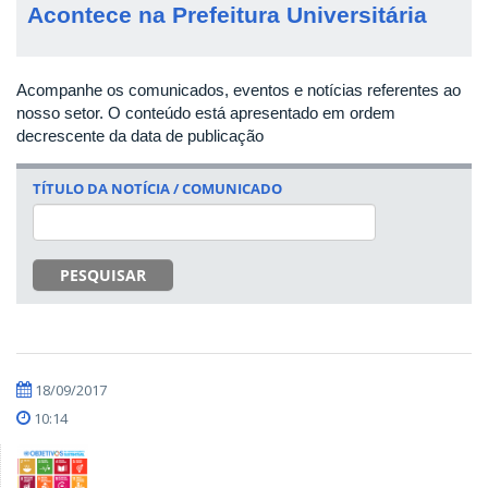
Acontece na Prefeitura Universitária
Acompanhe os comunicados, eventos e notícias referentes ao
nosso setor. O conteúdo está apresentado em ordem
decrescente da data de publicação
TÍTULO DA NOTÍCIA / COMUNICADO
PESQUISAR
18/09/2017
10:14