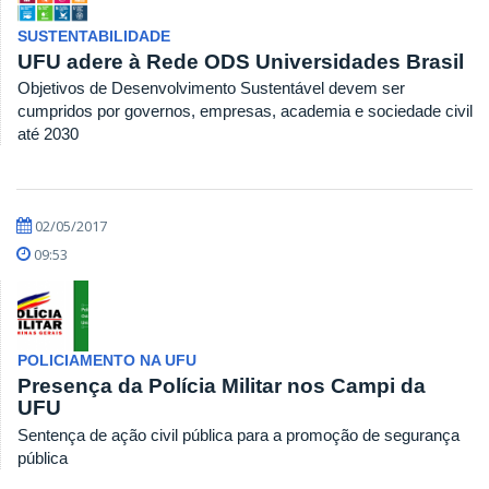
SUSTENTABILIDADE
UFU adere à Rede ODS Universidades Brasil
Objetivos de Desenvolvimento Sustentável devem ser
cumpridos por governos, empresas, academia e sociedade civil
até 2030
02/05/2017
09:53
POLICIAMENTO NA UFU
Presença da Polícia Militar nos Campi da
UFU
Sentença de ação civil pública para a promoção de segurança
pública