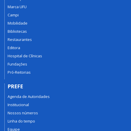
Marca UFU
Campi
Mobilidade
Bibliotecas
Restaurantes
Editora
Hospital de Clínicas
Fundações
Pró-Reitorias
PREFE
Agenda de Autoridades
Institucional
Nossos números
Linha do tempo
Equipe