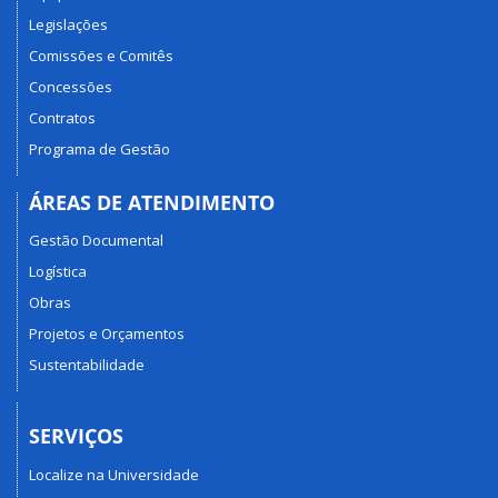
Legislações
Comissões e Comitês
Concessões
Contratos
Programa de Gestão
ÁREAS DE ATENDIMENTO
Gestão Documental
Logística
Obras
Projetos e Orçamentos
Sustentabilidade
SERVIÇOS
Localize na Universidade