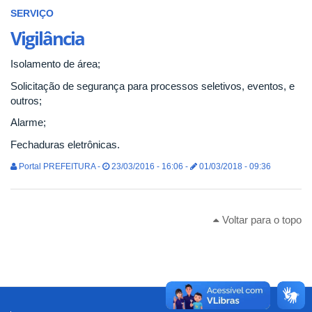
SERVIÇO
Vigilância
Isolamento de área;
Solicitação de segurança para processos seletivos, eventos, e
outros;
Alarme;
Fechaduras eletrônicas.
Portal PREFEITURA -
23/03/2016 - 16:06 -
01/03/2018 - 09:36
Voltar para o topo