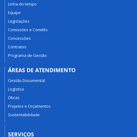
Linha do tempo
Equipe
Legislações
Comissões e Comitês
Concessões
Contratos
Programa de Gestão
ÁREAS DE ATENDIMENTO
Gestão Documental
Logística
Obras
Projetos e Orçamentos
Sustentabilidade
SERVIÇOS