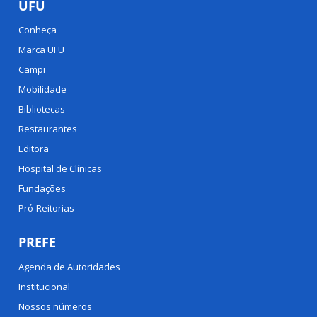
UFU
Conheça
Marca UFU
Campi
Mobilidade
Bibliotecas
Restaurantes
Editora
Hospital de Clínicas
Fundações
Pró-Reitorias
PREFE
Agenda de Autoridades
Institucional
Nossos números