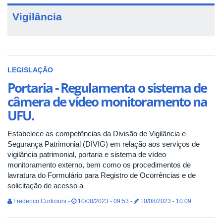
Vigilância
LEGISLAÇÃO
Portaria - Regulamenta o sistema de
câmera de vídeo monitoramento na
UFU.
Estabelece as competências da Divisão de Vigilância e
Segurança Patrimonial (DIVIG) em relação aos serviços de
vigilância patrimonial, portaria e sistema de vídeo
monitoramento externo, bem como os procedimentos de
lavratura do Formulário para Registro de Ocorrências e de
solicitação de acesso a
Frederico Corticioni -
10/08/2023 - 09:53 -
10/08/2023 - 10:09