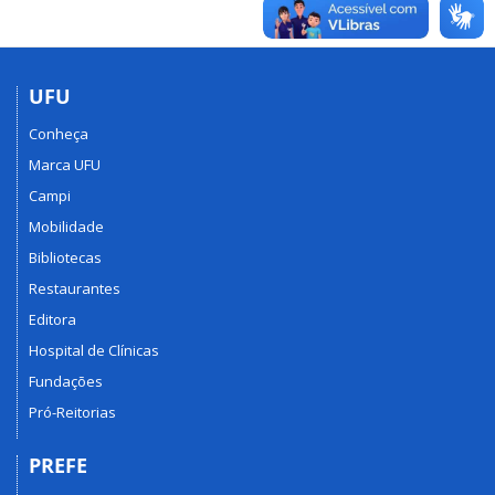
UFU
Conheça
Marca UFU
Campi
Mobilidade
Bibliotecas
Restaurantes
Editora
Hospital de Clínicas
Fundações
Pró-Reitorias
PREFE