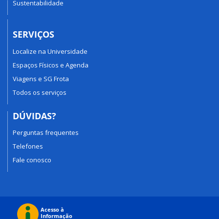
Sustentabilidade
SERVIÇOS
Localize na Universidade
Espaços Físicos e Agenda
Viagens e SG Frota
Todos os serviços
DÚVIDAS?
Perguntas frequentes
Telefones
Fale conosco