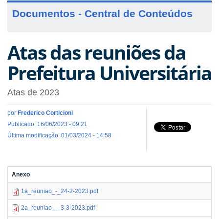
Documentos - Central de Conteúdos
Atas das reuniões da
Prefeitura Universitária
Atas de 2023
por
Frederico Corticioni
Publicado: 16/06/2023 - 09:21
Última modificação: 01/03/2024 - 14:58
Anexo
1a_reuniao_-_24-2-2023.pdf
2a_reuniao_-_3-3-2023.pdf