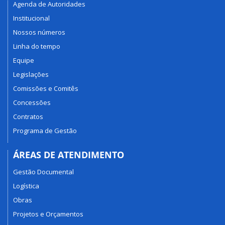
Agenda de Autoridades
Institucional
Nossos números
Linha do tempo
Equipe
Legislações
Comissões e Comitês
Concessões
Contratos
Programa de Gestão
ÁREAS DE ATENDIMENTO
Gestão Documental
Logística
Obras
Projetos e Orçamentos