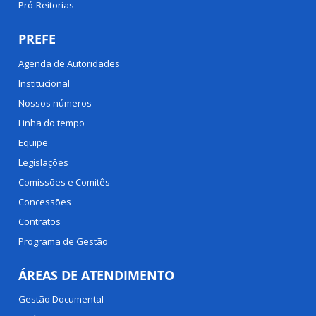
Pró-Reitorias
PREFE
Agenda de Autoridades
Institucional
Nossos números
Linha do tempo
Equipe
Legislações
Comissões e Comitês
Concessões
Contratos
Programa de Gestão
ÁREAS DE ATENDIMENTO
Gestão Documental