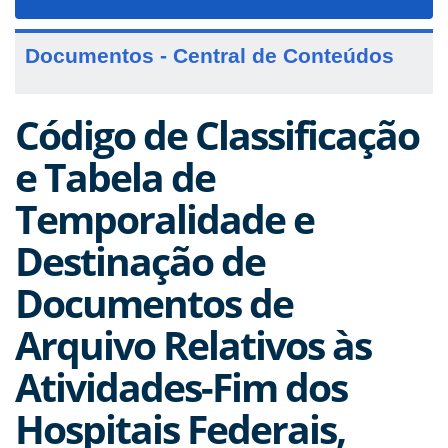
navigat
Documentos - Central de Conteúdos
Código de Classificação
e Tabela de
Temporalidade e
Destinação de
Documentos de
Arquivo Relativos às
Atividades-Fim dos
Hospitais Federais,