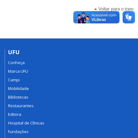
Voltar para o topo
UFU
Conheça
Marca UFU
Campi
Mobilidade
Bibliotecas
Restaurantes
Editora
Hospital de Clínicas
Fundações