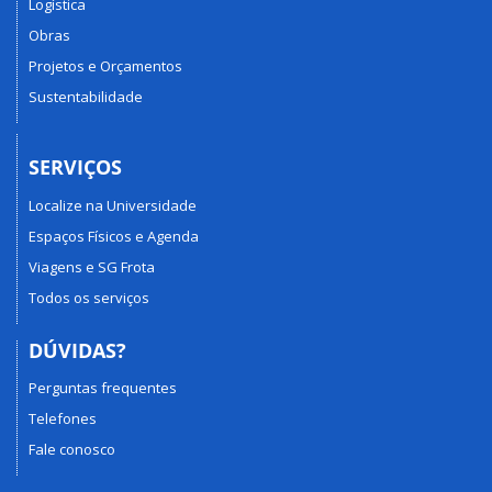
Logística
Obras
Projetos e Orçamentos
Sustentabilidade
SERVIÇOS
Localize na Universidade
Espaços Físicos e Agenda
Viagens e SG Frota
Todos os serviços
DÚVIDAS?
Perguntas frequentes
Telefones
Fale conosco