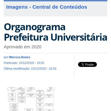
Imagens - Central de Conteúdos
Organograma
Prefeitura Universitária
Aprovado em 2020
por
Mtereza.Nunes
Publicado: 15/12/2020 - 10:02
Última modificação: 15/12/2020 - 10:02