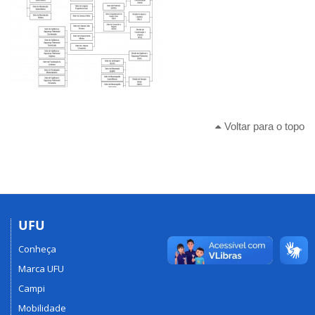
Voltar para o topo
UFU
Conheça
Marca UFU
Campi
Mobilidade