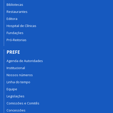
Bibliotecas
Restaurantes
Editora
Hospital de Clínicas
Fundações
Pró-Reitorias
PREFE
Agenda de Autoridades
Institucional
Nossos números
Linha do tempo
Equipe
Legislações
Comissões e Comitês
Concessões