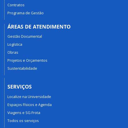
Contratos
Programa de Gestão
ÁREAS DE ATENDIMENTO
Gestão Documental
Logística
Obras
Projetos e Orçamentos
Sustentabilidade
SERVIÇOS
Localize na Universidade
Espaços Físicos e Agenda
Viagens e SG Frota
Todos os serviços