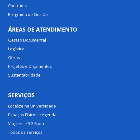
Contratos
Programa de Gestão
ÁREAS DE ATENDIMENTO
Gestão Documental
Logística
Obras
Projetos e Orçamentos
Sustentabilidade
SERVIÇOS
Localize na Universidade
Espaços Físicos e Agenda
Viagens e SG Frota
Todos os serviços