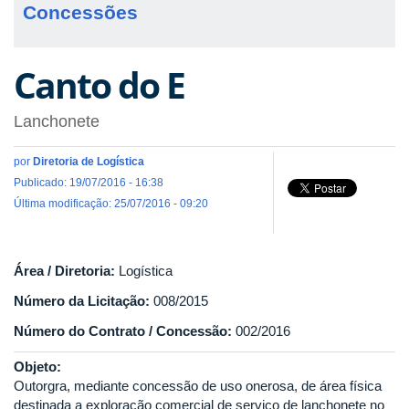
Concessões
Canto do E
Lanchonete
por
Diretoria de Logística
Publicado: 19/07/2016 - 16:38
Última modificação: 25/07/2016 - 09:20
Área / Diretoria:
Logística
Número da Licitação:
008/2015
Número do Contrato / Concessão:
002/2016
Objeto:
Outorgra, mediante concessão de uso onerosa, de área física
destinada a exploração comercial de serviço de lanchonete no