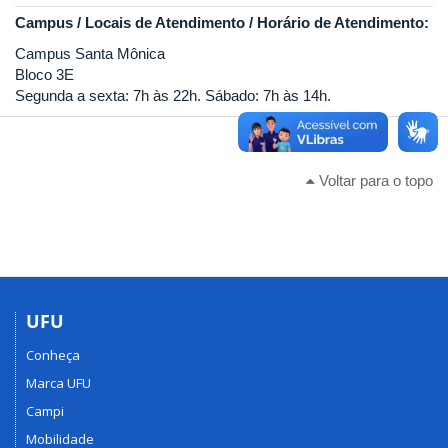
Campus / Locais de Atendimento / Horário de Atendimento:
Campus Santa Mônica
Bloco 3E
Segunda a sexta: 7h às 22h. Sábado: 7h às 14h.
Voltar para o topo
UFU
Conheça
Marca UFU
Campi
Mobilidade