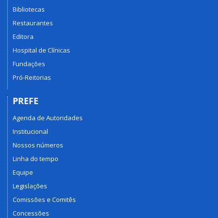
Bibliotecas
Restaurantes
Editora
Hospital de Clínicas
Fundações
Pró-Reitorias
PREFE
Agenda de Autoridades
Institucional
Nossos números
Linha do tempo
Equipe
Legislações
Comissões e Comitês
Concessões