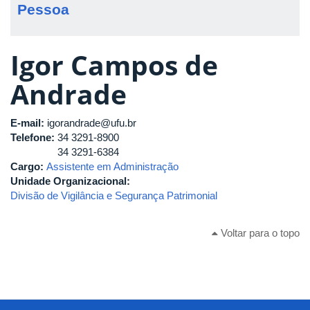
Pessoa
Igor Campos de
Andrade
E-mail:
igorandrade@ufu.br
Telefone:
34 3291-8900
34 3291-6384
Cargo:
Assistente em Administração
Unidade Organizacional:
Divisão de Vigilância e Segurança Patrimonial
Voltar para o topo