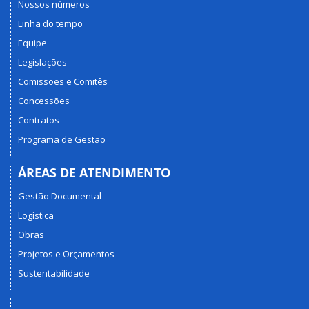
Nossos números
Linha do tempo
Equipe
Legislações
Comissões e Comitês
Concessões
Contratos
Programa de Gestão
ÁREAS DE ATENDIMENTO
Gestão Documental
Logística
Obras
Projetos e Orçamentos
Sustentabilidade