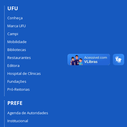
UFU
Conheça
Marca UFU
Campi
Mobilidade
Bibliotecas
Restaurantes
Editora
Hospital de Clínicas
Fundações
Pró-Reitorias
PREFE
Agenda de Autoridades
Institucional