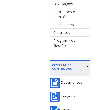
Legislações
Comissões e
Comitês
Concessões
Contratos
Programa de
Gestão
CENTRAL DE
CONTEÚDOS
Documentos
Imagens
Links