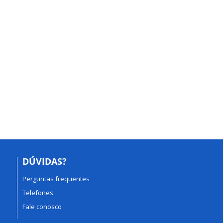
DÚVIDAS?
Perguntas frequentes
Telefones
Fale conosco