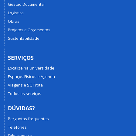
Gestão Documental
Logística
Obras
Projetos e Orçamentos
Sustentabilidade
SERVIÇOS
Localize na Universidade
Espaços Físicos e Agenda
Viagens e SG Frota
Todos os serviços
DÚVIDAS?
Perguntas frequentes
Telefones
Fale conosco