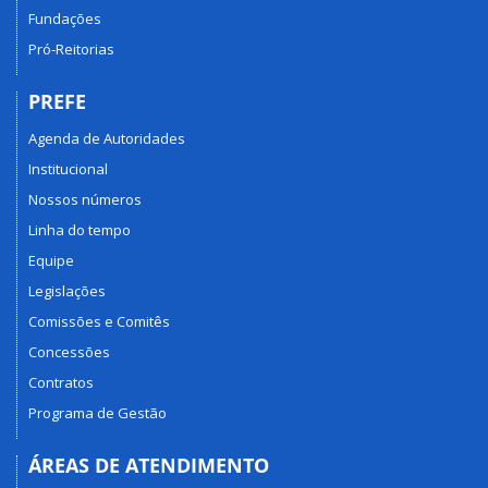
Fundações
Pró-Reitorias
PREFE
Agenda de Autoridades
Institucional
Nossos números
Linha do tempo
Equipe
Legislações
Comissões e Comitês
Concessões
Contratos
Programa de Gestão
ÁREAS DE ATENDIMENTO