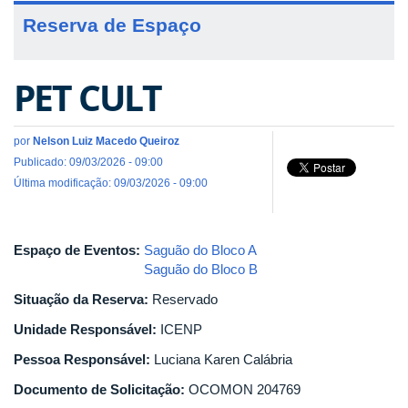
Reserva de Espaço
PET CULT
por
Nelson Luiz Macedo Queiroz
Publicado: 09/03/2026 - 09:00
Última modificação: 09/03/2026 - 09:00
Espaço de Eventos:
Saguão do Bloco A
Saguão do Bloco B
Situação da Reserva:
Reservado
Unidade Responsável:
ICENP
Pessoa Responsável:
Luciana Karen Calábria
Documento de Solicitação:
OCOMON 204769