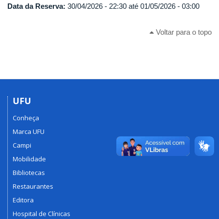
Data da Reserva:
30/04/2026 - 22:30
até
01/05/2026 - 03:00
Voltar para o topo
UFU
Conheça
Marca UFU
Campi
Mobilidade
Bibliotecas
Restaurantes
Editora
Hospital de Clínicas