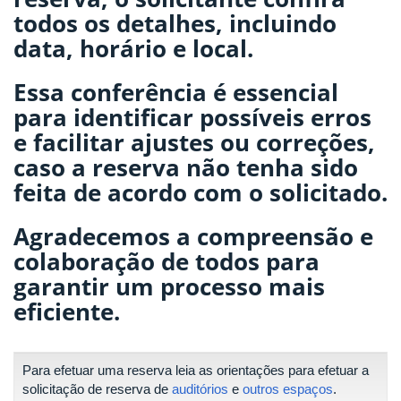
todos os detalhes, incluindo
data, horário e local.
Essa conferência é essencial
para identificar possíveis erros
e facilitar ajustes ou correções,
caso a reserva não tenha sido
feita de acordo com o solicitado.
Agradecemos a compreensão e
colaboração de todos para
garantir um processo mais
eficiente.
Para efetuar uma reserva leia as orientações para efetuar a
solicitação de reserva de
auditórios
e
outros espaços
.