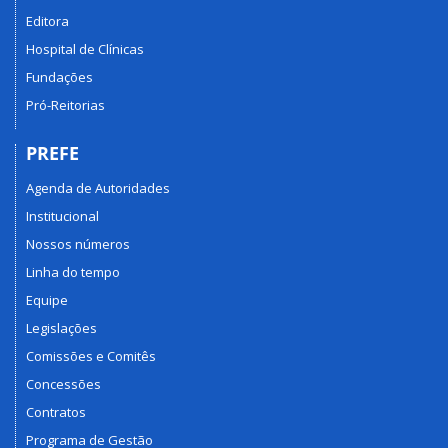
Editora
Hospital de Clínicas
Fundações
Pró-Reitorias
PREFE
Agenda de Autoridades
Institucional
Nossos números
Linha do tempo
Equipe
Legislações
Comissões e Comitês
Concessões
Contratos
Programa de Gestão