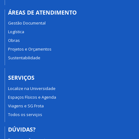
ÁREAS DE ATENDIMENTO
Gestão Documental
Logística
Obras
Projetos e Orçamentos
Sustentabilidade
SERVIÇOS
Localize na Universidade
Espaços Físicos e Agenda
Viagens e SG Frota
Todos os serviços
DÚVIDAS?