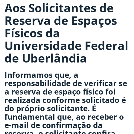
Aos Solicitantes de
Reserva de Espaços
Físicos da
Universidade Federal
de Uberlândia
Informamos que, a
responsabilidade de verificar se
a reserva de espaço físico foi
realizada conforme solicitado é
do próprio solicitante. É
fundamental que, ao receber o
e-mail de confirmação da
reserva, o solicitante confira