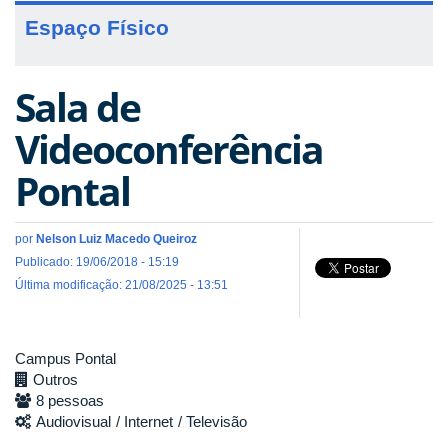
Espaço Físico
Sala de
Videoconferência
Pontal
por
Nelson Luiz Macedo Queiroz
Publicado: 19/06/2018 - 15:19
Última modificação: 21/08/2025 - 13:51
Campus Pontal
Outros
8 pessoas
Audiovisual
Internet
Televisão