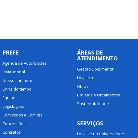
PREFE
ÁREAS DE
ATENDIMENTO
Agenda de Autoridades
Gestão Documental
Institucional
Logística
Nossos números
Obras
Linha do tempo
Projetos e Orçamentos
Equipe
Sustentabilidade
Legislações
Comissões e Comitês
SERVIÇOS
Concessões
Contratos
Localize na Universidade