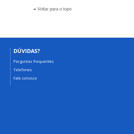
Voltar para o topo
DÚVIDAS?
Perguntas frequentes
Telefones
Fale conosco