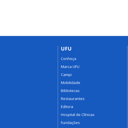
UFU
Conheça
Marca UFU
Campi
Mobilidade
Bibliotecas
Restaurantes
Editora
Hospital de Clínicas
Fundações