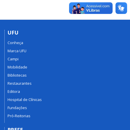
UFU
Conheça
Marca UFU
Campi
Mobilidade
Bibliotecas
Restaurantes
Editora
Hospital de Clínicas
Fundações
Pró-Reitorias
PREFE