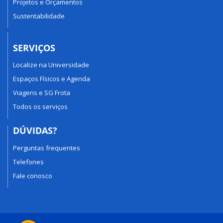
Projetos e Orçamentos
Sustentabilidade
SERVIÇOS
Localize na Universidade
Espaços Físicos e Agenda
Viagens e SG Frota
Todos os serviços
DÚVIDAS?
Perguntas frequentes
Telefones
Fale conosco