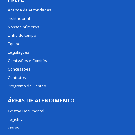
Agenda de Autoridades
Institucional
Nossos números
Linha do tempo
Equipe
Legislações
Comissões e Comitês
Concessões
Contratos
Programa de Gestão
ÁREAS DE ATENDIMENTO
Gestão Documental
Logística
Obras