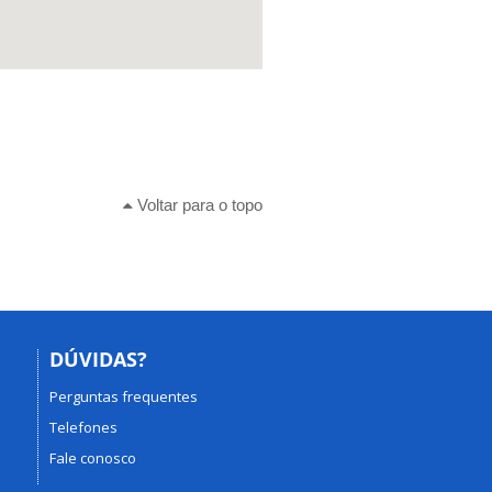
Voltar para o topo
DÚVIDAS?
Perguntas frequentes
Telefones
Fale conosco