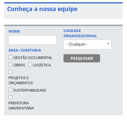
Conheça a nossa equipe
UNIDADE
NOME
ORGANIZACIONAL
- Qualquer -
ÁREA / DIRETORIA
GESTÃO DOCUMENTAL
PESQUISAR
OBRAS
LOGÍSTICA
PROJETOS E
ORÇAMENTOS
SUSTENTABILIDADE
PREFEITURA
UNIVERSITÁRIA