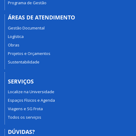
Programa de Gestão
ÁREAS DE ATENDIMENTO
Gestão Documental
Logística
Obras
Projetos e Orçamentos
Sustentabilidade
SERVIÇOS
Localize na Universidade
Espaços Físicos e Agenda
Viagens e SG Frota
Todos os serviços
DÚVIDAS?