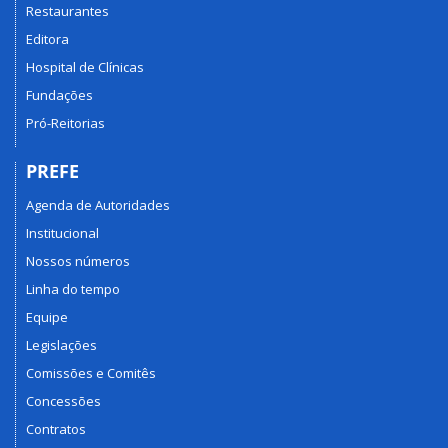
Restaurantes
Editora
Hospital de Clínicas
Fundações
Pró-Reitorias
PREFE
Agenda de Autoridades
Institucional
Nossos números
Linha do tempo
Equipe
Legislações
Comissões e Comitês
Concessões
Contratos