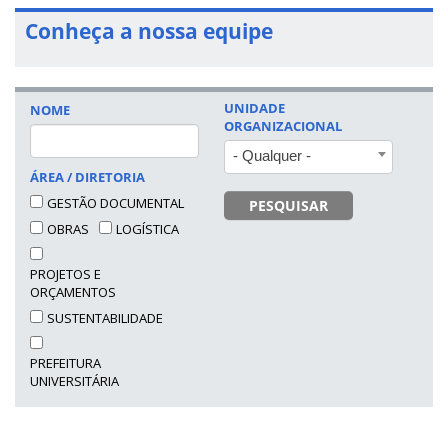
Conheça a nossa equipe
UNIDADE
NOME
ORGANIZACIONAL
- Qualquer -
ÁREA / DIRETORIA
GESTÃO DOCUMENTAL
PESQUISAR
OBRAS
LOGÍSTICA
PROJETOS E
ORÇAMENTOS
SUSTENTABILIDADE
PREFEITURA
UNIVERSITÁRIA