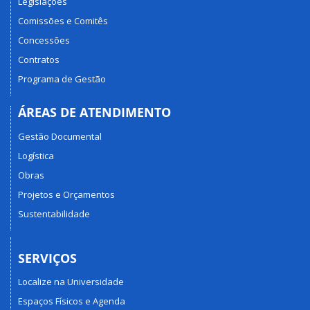
Legislações
Comissões e Comitês
Concessões
Contratos
Programa de Gestão
ÁREAS DE ATENDIMENTO
Gestão Documental
Logística
Obras
Projetos e Orçamentos
Sustentabilidade
SERVIÇOS
Localize na Universidade
Espaços Físicos e Agenda