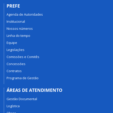
PREFE
Agenda de Autoridades
Institucional
Nossos números
Linha do tempo
Equipe
Legislações
Comissões e Comitês
Concessões
Contratos
Programa de Gestão
ÁREAS DE ATENDIMENTO
Gestão Documental
Logística
Obras