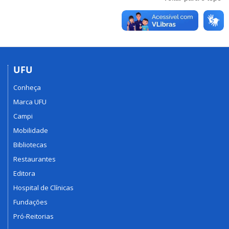
UFU
Conheça
Marca UFU
Campi
Mobilidade
Bibliotecas
Restaurantes
Editora
Hospital de Clínicas
Fundações
Pró-Reitorias