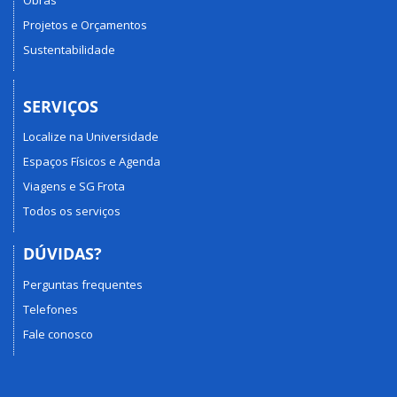
Projetos e Orçamentos
Sustentabilidade
SERVIÇOS
Localize na Universidade
Espaços Físicos e Agenda
Viagens e SG Frota
Todos os serviços
DÚVIDAS?
Perguntas frequentes
Telefones
Fale conosco