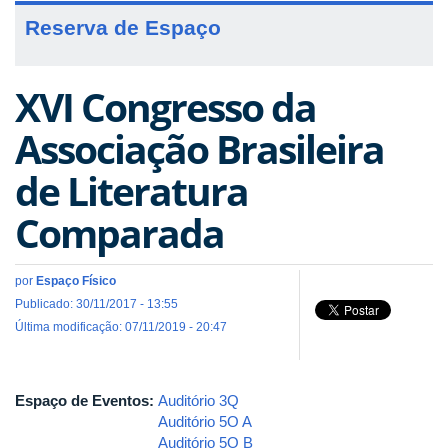
Reserva de Espaço
XVI Congresso da
Associação Brasileira
de Literatura
Comparada
por
Espaço Físico
Publicado: 30/11/2017 - 13:55
Última modificação: 07/11/2019 - 20:47
Espaço de Eventos:
Auditório 3Q
Auditório 5O A
Auditório 5O B