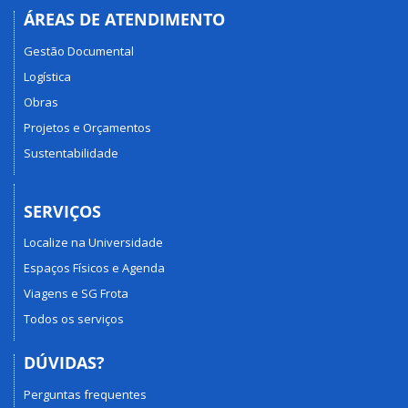
ÁREAS DE ATENDIMENTO
Gestão Documental
Logística
Obras
Projetos e Orçamentos
Sustentabilidade
SERVIÇOS
Localize na Universidade
Espaços Físicos e Agenda
Viagens e SG Frota
Todos os serviços
DÚVIDAS?
Perguntas frequentes