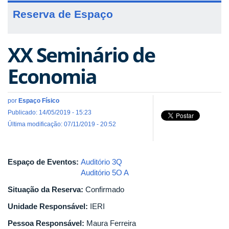
Reserva de Espaço
XX Seminário de
Economia
por
Espaço Físico
Publicado: 14/05/2019 - 15:23
Última modificação: 07/11/2019 - 20:52
Espaço de Eventos:
Auditório 3Q
Auditório 5O A
Situação da Reserva:
Confirmado
Unidade Responsável:
IERI
Pessoa Responsável:
Maura Ferreira