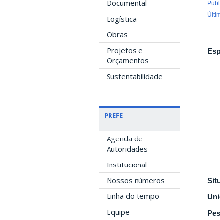
Documental
Publ
Últi
Logística
Obras
Projetos e
Esp
Orçamentos
Sustentabilidade
PREFE
Agenda de
Autoridades
Institucional
Nossos números
Sit
Linha do tempo
Uni
Equipe
Pes