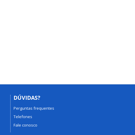
DÚVIDAS?
Perguntas frequentes
Telefones
Fale conosco