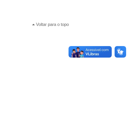
Voltar para o topo