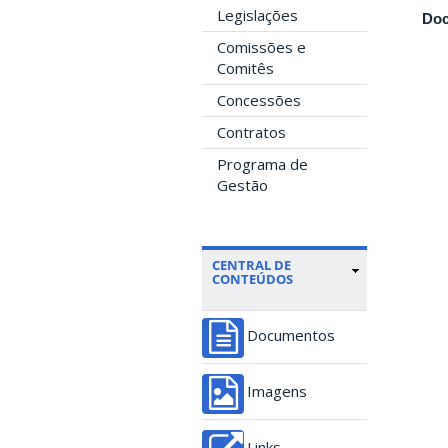
Legislações
Doc
Comissões e
Comitês
Concessões
Contratos
Programa de
Gestão
CENTRAL DE
CONTEÚDOS
Documentos
Imagens
Links