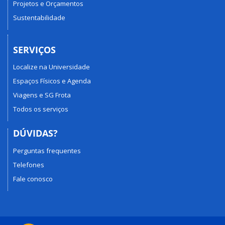
Projetos e Orçamentos
Sustentabilidade
SERVIÇOS
Localize na Universidade
Espaços Físicos e Agenda
Viagens e SG Frota
Todos os serviços
DÚVIDAS?
Perguntas frequentes
Telefones
Fale conosco