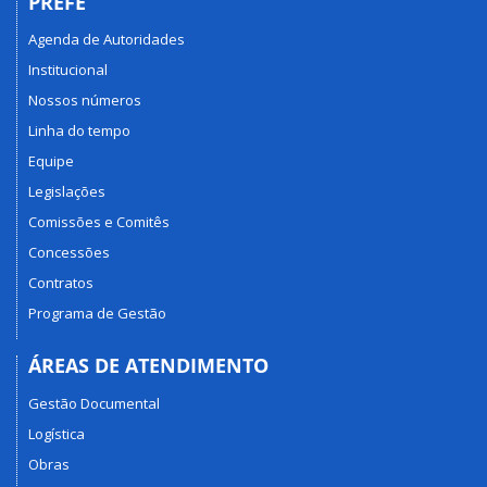
PREFE
Agenda de Autoridades
Institucional
Nossos números
Linha do tempo
Equipe
Legislações
Comissões e Comitês
Concessões
Contratos
Programa de Gestão
ÁREAS DE ATENDIMENTO
Gestão Documental
Logística
Obras