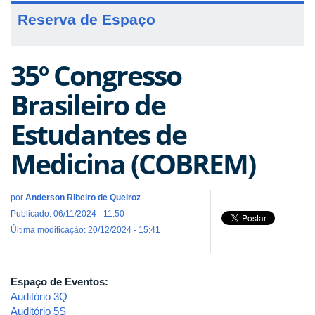
Reserva de Espaço
35º Congresso
Brasileiro de
Estudantes de
Medicina (COBREM)
por
Anderson Ribeiro de Queiroz
Publicado: 06/11/2024 - 11:50
Última modificação: 20/12/2024 - 15:41
Espaço de Eventos:
Auditório 3Q
Auditório 5S