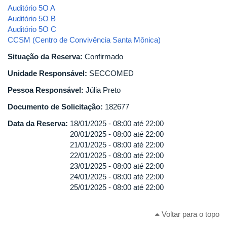
Auditório 5O A
Auditório 5O B
Auditório 5O C
CCSM (Centro de Convivência Santa Mônica)
Situação da Reserva:
Confirmado
Unidade Responsável:
SECCOMED
Pessoa Responsável:
Júlia Preto
Documento de Solicitação:
182677
Data da Reserva:
18/01/2025 -
08:00
até
22:00
20/01/2025 -
08:00
até
22:00
21/01/2025 -
08:00
até
22:00
22/01/2025 -
08:00
até
22:00
23/01/2025 -
08:00
até
22:00
24/01/2025 -
08:00
até
22:00
25/01/2025 -
08:00
até
22:00
Voltar para o topo