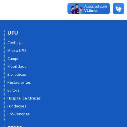
UFU
Conheça
Marca UFU
Campi
Mobilidade
Bibliotecas
Restaurantes
Editora
Hospital de Clínicas
Fundações
Pró-Reitorias