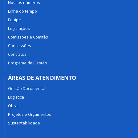
Nossos números
Linha do tempo
Equipe
Legislações
Comissões e Comitês
Concessões
Contratos
Programa de Gestão
ÁREAS DE ATENDIMENTO
Gestão Documental
Logística
Obras
Projetos e Orçamentos
Sustentabilidade