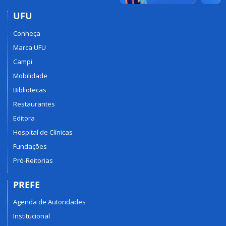
UFU
Conheça
Marca UFU
Campi
Mobilidade
Bibliotecas
Restaurantes
Editora
Hospital de Clínicas
Fundações
Pró-Reitorias
PREFE
Agenda de Autoridades
Institucional