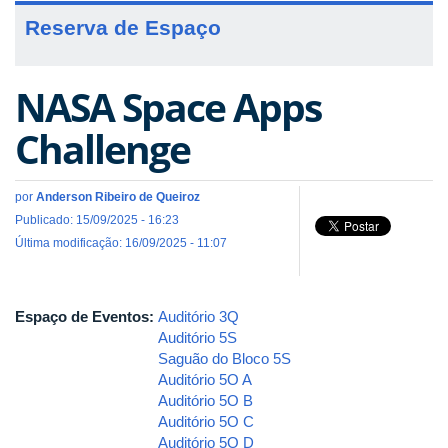
Reserva de Espaço
NASA Space Apps
Challenge
por
Anderson Ribeiro de Queiroz
Publicado: 15/09/2025 - 16:23
Última modificação: 16/09/2025 - 11:07
Espaço de Eventos:
Auditório 3Q
Auditório 5S
Saguão do Bloco 5S
Auditório 5O A
Auditório 5O B
Auditório 5O C
Auditório 5O D