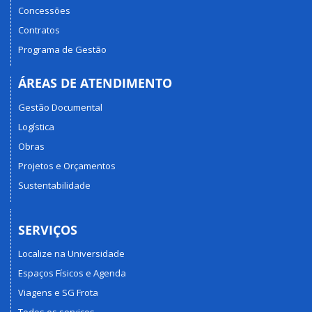
Concessões
Contratos
Programa de Gestão
ÁREAS DE ATENDIMENTO
Gestão Documental
Logística
Obras
Projetos e Orçamentos
Sustentabilidade
SERVIÇOS
Localize na Universidade
Espaços Físicos e Agenda
Viagens e SG Frota