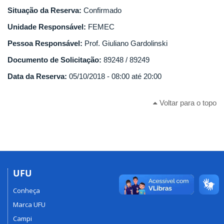
Situação da Reserva:
Confirmado
Unidade Responsável:
FEMEC
Pessoa Responsável:
Prof. Giuliano Gardolinski
Documento de Solicitação:
89248 / 89249
Data da Reserva:
05/10/2018 -
08:00
até
20:00
Voltar para o topo
UFU
Conheça
Marca UFU
Campi