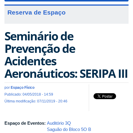
Reserva de Espaço
Seminário de
Prevenção de
Acidentes
Aeronáuticos: SERIPA III
por
Espaço Físico
Publicado: 04/05/2018 - 14:59
Última modificação: 07/11/2019 - 20:46
Espaço de Eventos:
Auditório 3Q
Saguão do Bloco 5O B