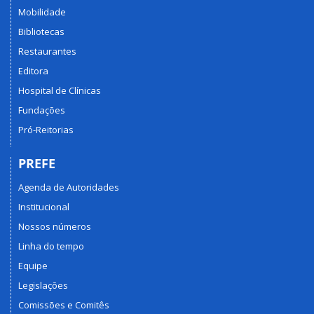
Mobilidade
Bibliotecas
Restaurantes
Editora
Hospital de Clínicas
Fundações
Pró-Reitorias
PREFE
Agenda de Autoridades
Institucional
Nossos números
Linha do tempo
Equipe
Legislações
Comissões e Comitês