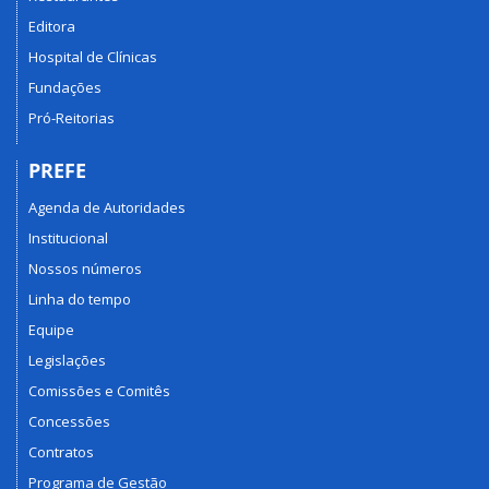
Editora
Hospital de Clínicas
Fundações
Pró-Reitorias
PREFE
Agenda de Autoridades
Institucional
Nossos números
Linha do tempo
Equipe
Legislações
Comissões e Comitês
Concessões
Contratos
Programa de Gestão