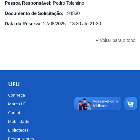
Pessoa Responsável:
Pedro Tolentino
Documento de Solicitação:
194530
Data da Reserva:
27/08/2025 -
18:30
até
21:30
Voltar para o topo
UFU
Conheça
Marca UFU
Campi
Mobilidade
Bibliotecas
Restaurantes