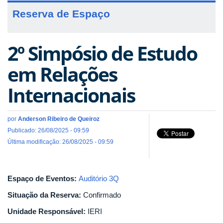
Reserva de Espaço
2º Simpósio de Estudo
em Relações
Internacionais
por
Anderson Ribeiro de Queiroz
Publicado: 26/08/2025 - 09:59
Última modificação: 26/08/2025 - 09:59
Espaço de Eventos:
Auditório 3Q
Situação da Reserva:
Confirmado
Unidade Responsável:
IERI