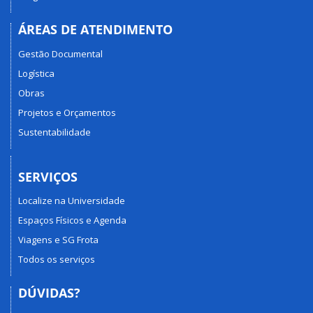
ÁREAS DE ATENDIMENTO
Gestão Documental
Logística
Obras
Projetos e Orçamentos
Sustentabilidade
SERVIÇOS
Localize na Universidade
Espaços Físicos e Agenda
Viagens e SG Frota
Todos os serviços
DÚVIDAS?