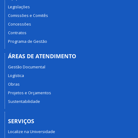
Legislações
Comissões e Comitês
Concessões
Contratos
Programa de Gestão
ÁREAS DE ATENDIMENTO
Gestão Documental
Logística
Obras
Projetos e Orçamentos
Sustentabilidade
SERVIÇOS
Localize na Universidade