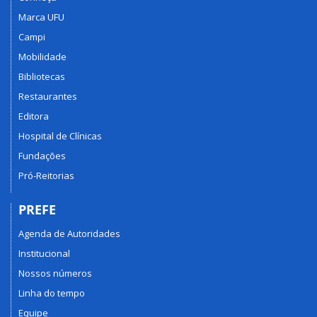
Marca UFU
Campi
Mobilidade
Bibliotecas
Restaurantes
Editora
Hospital de Clínicas
Fundações
Pró-Reitorias
PREFE
Agenda de Autoridades
Institucional
Nossos números
Linha do tempo
Equipe