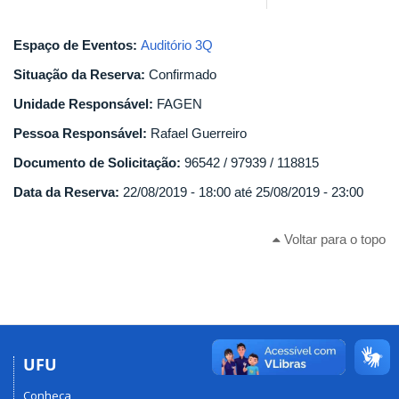
Espaço de Eventos:
Auditório 3Q
Situação da Reserva:
Confirmado
Unidade Responsável:
FAGEN
Pessoa Responsável:
Rafael Guerreiro
Documento de Solicitação:
96542 / 97939 / 118815
Data da Reserva:
22/08/2019 - 18:00
até
25/08/2019 - 23:00
Voltar para o topo
UFU
Conheça