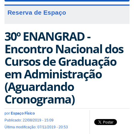
Reserva de Espaço
30º ENANGRAD -
Encontro Nacional dos
Cursos de Graduação
em Administração
(Aguardando
Cronograma)
por
Espaço Físico
Publicado: 22/08/2019 - 15:09
Última modificação: 07/11/2019 - 20:53