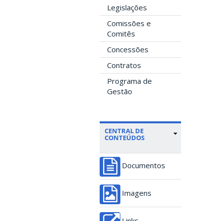
Legislações
Comissões e
Comitês
Concessões
Contratos
Programa de
Gestão
CENTRAL DE
CONTEÚDOS
Documentos
Imagens
Links