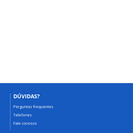
DÚVIDAS?
Perguntas frequentes
Telefones
Fale conosco