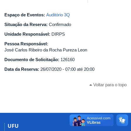
Espaço de Eventos:
Auditório 3Q
Situação da Reserva:
Confirmado
Unidade Responsável:
DIRPS
Pessoa Responsável:
José Carlos Ribeiro da Rocha Pureza Leon
Documento de Solicitação:
126160
Data da Reserva:
26/07/2020 -
07:00
até
20:00
Voltar para o topo
UFU