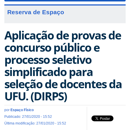
Reserva de Espaço
Aplicação de provas de
concurso público e
processo seletivo
simplificado para
seleção de docentes da
UFU. (DIRPS)
por
Espaço Físico
Publicado: 27/01/2020 - 15:52
Última modificação: 27/01/2020 - 15:52