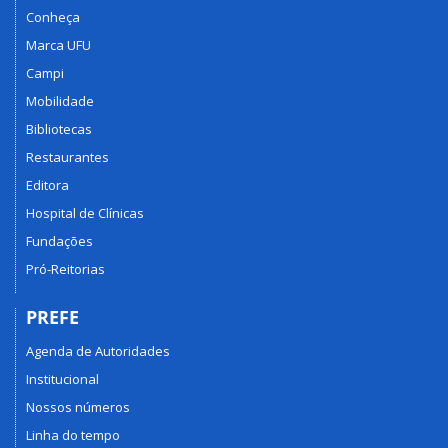
Conheça
Marca UFU
Campi
Mobilidade
Bibliotecas
Restaurantes
Editora
Hospital de Clínicas
Fundações
Pró-Reitorias
PREFE
Agenda de Autoridades
Institucional
Nossos números
Linha do tempo