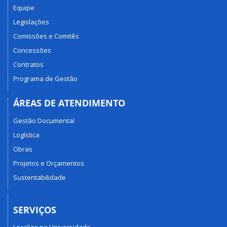
Equipe
Legislações
Comissões e Comitês
Concessões
Contratos
Programa de Gestão
ÁREAS DE ATENDIMENTO
Gestão Documental
Logística
Obras
Projetos e Orçamentos
Sustentabilidade
SERVIÇOS