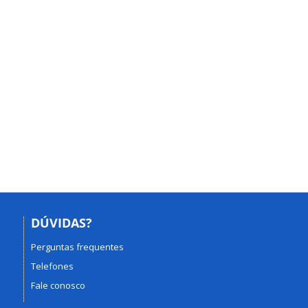
DÚVIDAS?
Perguntas frequentes
Telefones
Fale conosco