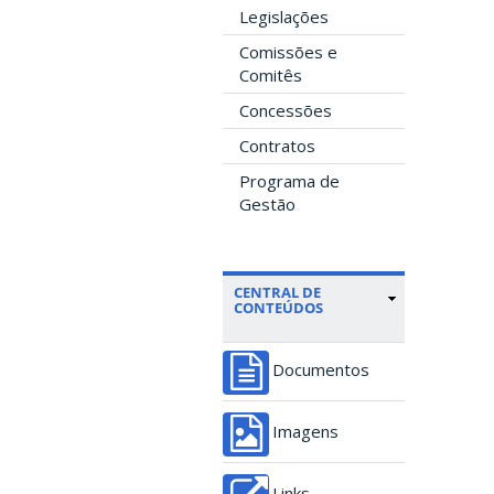
Legislações
Comissões e
Comitês
Concessões
Contratos
Programa de
Gestão
CENTRAL DE
CONTEÚDOS
Documentos
Imagens
Links