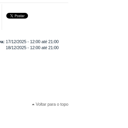
va:
17/12/2025 -
12:00
até
21:00
18/12/2025 -
12:00
até
21:00
Voltar para o topo