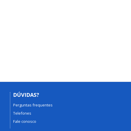
DÚVIDAS?
Perguntas frequentes
Telefones
Fale conosco