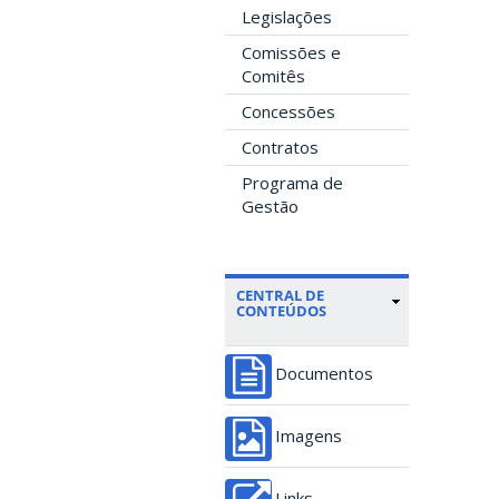
Legislações
Comissões e
Comitês
Concessões
Contratos
Programa de
Gestão
CENTRAL DE
CONTEÚDOS
Documentos
Imagens
Links