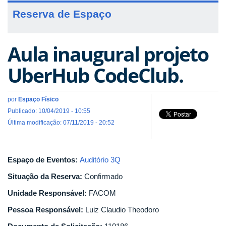
Reserva de Espaço
Aula inaugural projeto
UberHub CodeClub.
por
Espaço Físico
Publicado: 10/04/2019 - 10:55
Última modificação: 07/11/2019 - 20:52
Espaço de Eventos:
Auditório 3Q
Situação da Reserva:
Confirmado
Unidade Responsável:
FACOM
Pessoa Responsável:
Luiz Claudio Theodoro