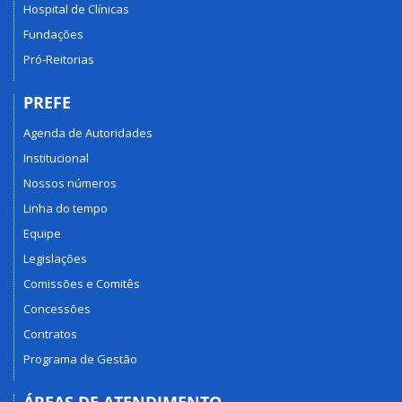
Hospital de Clínicas
Fundações
Pró-Reitorias
PREFE
Agenda de Autoridades
Institucional
Nossos números
Linha do tempo
Equipe
Legislações
Comissões e Comitês
Concessões
Contratos
Programa de Gestão