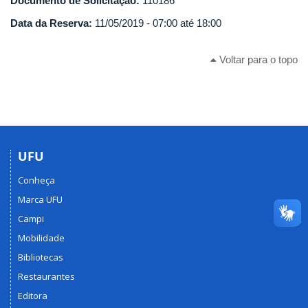
Documento de Solicitação:
110186
Data da Reserva:
11/05/2019 -
07:00
até
18:00
Voltar para o topo
UFU
Conheça
Marca UFU
Campi
Mobilidade
Bibliotecas
Restaurantes
Editora