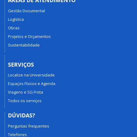
ÁREAS DE ATENDIMENTO
Gestão Documental
Logística
Obras
Projetos e Orçamentos
Sustentabilidade
SERVIÇOS
Localize na Universidade
Espaços Físicos e Agenda
Viagens e SG Frota
Todos os serviços
DÚVIDAS?
Perguntas frequentes
Telefones