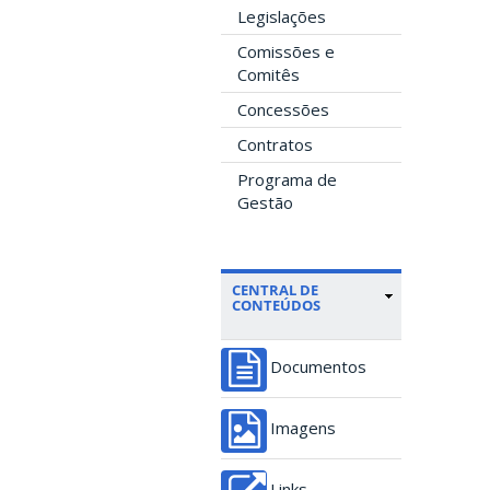
Legislações
Comissões e
Comitês
Concessões
Contratos
Programa de
Gestão
CENTRAL DE
CONTEÚDOS
Documentos
Imagens
Links