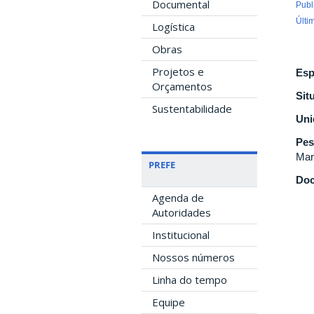
Documental
Publ
Últi
Logística
Obras
Projetos e
Esp
Orçamentos
Sit
Sustentabilidade
Uni
Pes
Mar
PREFE
Doc
Agenda de
Autoridades
Institucional
Nossos números
Linha do tempo
Equipe