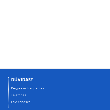
DÚVIDAS?
Perguntas frequentes
Telefones
Fale conosco