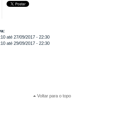
va:
:10
até
27/09/2017 - 22:30
:10
até
29/09/2017 - 22:30
Voltar para o topo