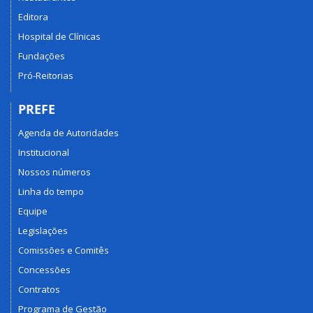
Editora
Hospital de Clínicas
Fundações
Pró-Reitorias
PREFE
Agenda de Autoridades
Institucional
Nossos números
Linha do tempo
Equipe
Legislações
Comissões e Comitês
Concessões
Contratos
Programa de Gestão