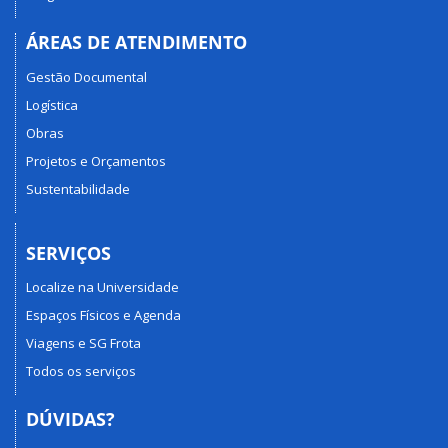
ÁREAS DE ATENDIMENTO
Gestão Documental
Logística
Obras
Projetos e Orçamentos
Sustentabilidade
SERVIÇOS
Localize na Universidade
Espaços Físicos e Agenda
Viagens e SG Frota
Todos os serviços
DÚVIDAS?