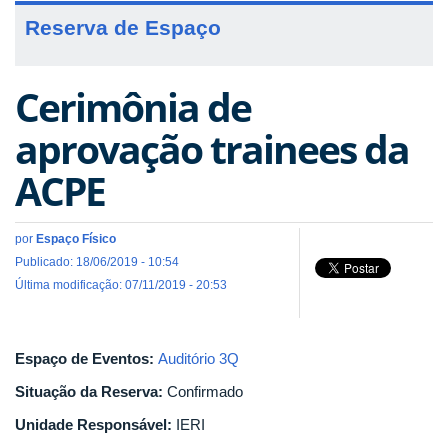
Reserva de Espaço
Cerimônia de
aprovação trainees da
ACPE
por
Espaço Físico
Publicado: 18/06/2019 - 10:54
Última modificação: 07/11/2019 - 20:53
Espaço de Eventos:
Auditório 3Q
Situação da Reserva:
Confirmado
Unidade Responsável:
IERI