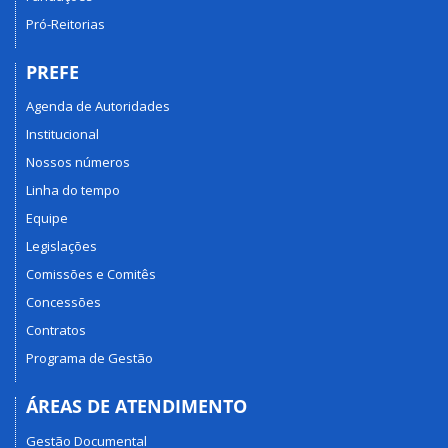
Pró-Reitorias
PREFE
Agenda de Autoridades
Institucional
Nossos números
Linha do tempo
Equipe
Legislações
Comissões e Comitês
Concessões
Contratos
Programa de Gestão
ÁREAS DE ATENDIMENTO
Gestão Documental