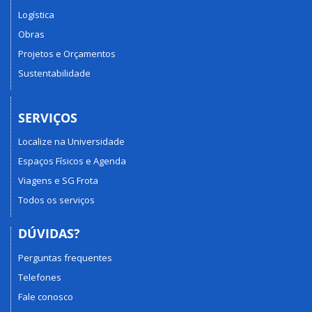
Logística
Obras
Projetos e Orçamentos
Sustentabilidade
SERVIÇOS
Localize na Universidade
Espaços Físicos e Agenda
Viagens e SG Frota
Todos os serviços
DÚVIDAS?
Perguntas frequentes
Telefones
Fale conosco