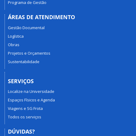
Programa de Gestão
ÁREAS DE ATENDIMENTO
Gestão Documental
Logística
Obras
Projetos e Orçamentos
Sustentabilidade
SERVIÇOS
Localize na Universidade
Espaços Físicos e Agenda
Viagens e SG Frota
Todos os serviços
DÚVIDAS?