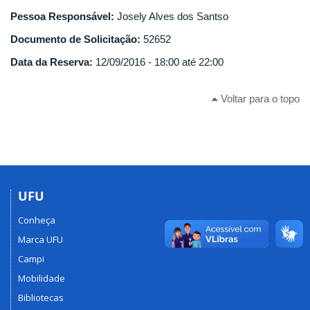
Pessoa Responsável:
Josely Alves dos Santso
Documento de Solicitação:
52652
Data da Reserva:
12/09/2016 -
18:00
até
22:00
Voltar para o topo
UFU
Conheça
Marca UFU
Campi
Mobilidade
Bibliotecas