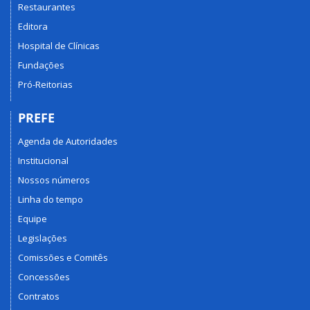
Restaurantes
Editora
Hospital de Clínicas
Fundações
Pró-Reitorias
PREFE
Agenda de Autoridades
Institucional
Nossos números
Linha do tempo
Equipe
Legislações
Comissões e Comitês
Concessões
Contratos