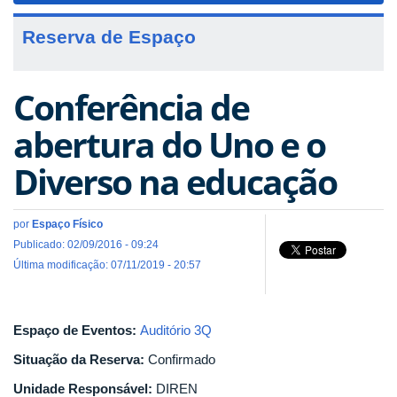
Reserva de Espaço
Conferência de
abertura do Uno e o
Diverso na educação
por
Espaço Físico
Publicado: 02/09/2016 - 09:24
Última modificação: 07/11/2019 - 20:57
Espaço de Eventos:
Auditório 3Q
Situação da Reserva:
Confirmado
Unidade Responsável:
DIREN