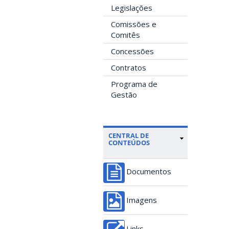
Legislações
Comissões e
Comitês
Concessões
Contratos
Programa de
Gestão
CENTRAL DE
CONTEÚDOS
Documentos
Imagens
Links