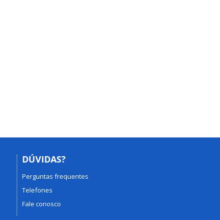
DÚVIDAS?
Perguntas frequentes
Telefones
Fale conosco