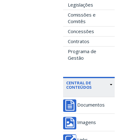
Legislações
Comissões e
Comitês
Concessões
Contratos
Programa de
Gestão
CENTRAL DE
CONTEÚDOS
Documentos
Imagens
Links