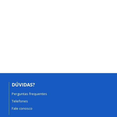
DÚVIDAS?
Perguntas frequentes
Telefones
Fale conosco