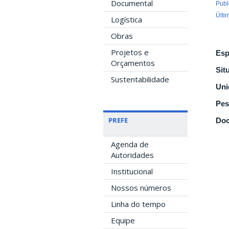
Documental
Publ
Últi
Logística
Obras
Projetos e
Esp
Orçamentos
Sit
Sustentabilidade
Uni
Pes
PREFE
Doc
Agenda de
Autoridades
Institucional
Nossos números
Linha do tempo
Equipe