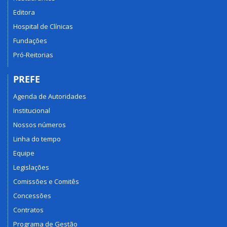
Editora
Hospital de Clínicas
Fundações
Pró-Reitorias
PREFE
Agenda de Autoridades
Institucional
Nossos números
Linha do tempo
Equipe
Legislações
Comissões e Comitês
Concessões
Contratos
Programa de Gestão