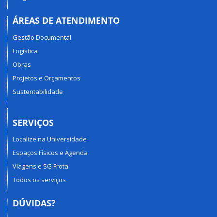
ÁREAS DE ATENDIMENTO
Gestão Documental
Logística
Obras
Projetos e Orçamentos
Sustentabilidade
SERVIÇOS
Localize na Universidade
Espaços Físicos e Agenda
Viagens e SG Frota
Todos os serviços
DÚVIDAS?