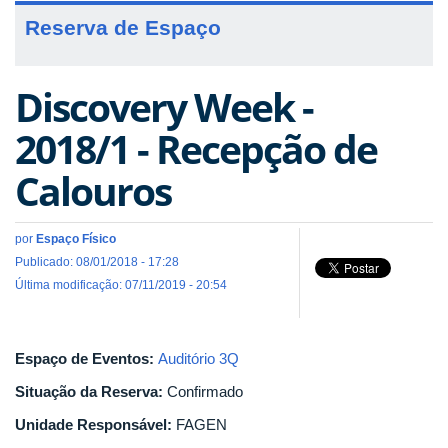
Reserva de Espaço
Discovery Week -
2018/1 - Recepção de
Calouros
por
Espaço Físico
Publicado: 08/01/2018 - 17:28
Última modificação: 07/11/2019 - 20:54
Espaço de Eventos:
Auditório 3Q
Situação da Reserva:
Confirmado
Unidade Responsável:
FAGEN