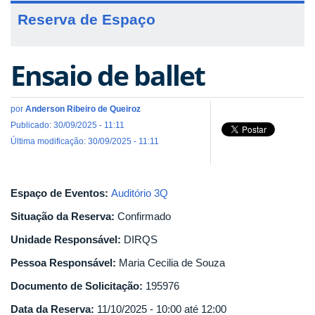
Reserva de Espaço
Ensaio de ballet
por
Anderson Ribeiro de Queiroz
Publicado: 30/09/2025 - 11:11
Última modificação: 30/09/2025 - 11:11
Espaço de Eventos:
Auditório 3Q
Situação da Reserva:
Confirmado
Unidade Responsável:
DIRQS
Pessoa Responsável:
Maria Cecilia de Souza
Documento de Solicitação:
195976
Data da Reserva:
11/10/2025 -
10:00
até
12:00