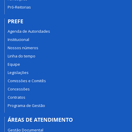
Pró-Reitorias
PREFE
Agenda de Autoridades
Institucional
Nossos números
Linha do tempo
Equipe
Legislações
Comissões e Comitês
Concessões
Contratos
Programa de Gestão
ÁREAS DE ATENDIMENTO
Gestão Documental