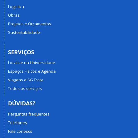
Logística
Obras
Projetos e Orçamentos
Sustentabilidade
SERVIÇOS
Localize na Universidade
Espaços Físicos e Agenda
Viagens e SG Frota
Todos os serviços
DÚVIDAS?
Perguntas frequentes
Telefones
Fale conosco