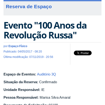
Reserva de Espaço
Evento "100 Anos da
Revolução Russa"
por
Espaço Físico
Publicado: 04/05/2017 - 08:20
Última modificação: 07/11/2019 - 20:56
Espaço de Eventos:
Auditório 3Q
Situação da Reserva:
Confirmado
Unidade Responsável:
IE
Pessoa Responsável:
Marisa Silva Amaral