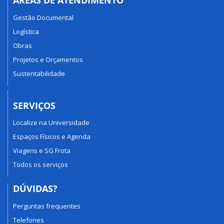
ÁREAS DE ATENDIMENTO
Gestão Documental
Logística
Obras
Projetos e Orçamentos
Sustentabilidade
SERVIÇOS
Localize na Universidade
Espaços Físicos e Agenda
Viagens e SG Frota
Todos os serviços
DÚVIDAS?
Perguntas frequentes
Telefones