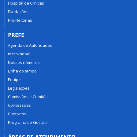
Hospital de Clínicas
Fundações
Pró-Reitorias
PREFE
Agenda de Autoridades
Institucional
Nossos números
Linha do tempo
Equipe
Legislações
Comissões e Comitês
Concessões
Contratos
Programa de Gestão