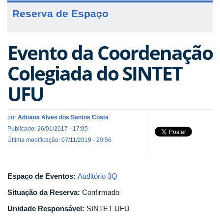
Reserva de Espaço
Evento da Coordenação
Colegiada do SINTET
UFU
por
Adriana Alves dos Santos Costa
Publicado: 26/01/2017 - 17:05
Última modificação: 07/11/2019 - 20:56
Espaço de Eventos:
Auditório 3Q
Situação da Reserva:
Confirmado
Unidade Responsável:
SINTET UFU