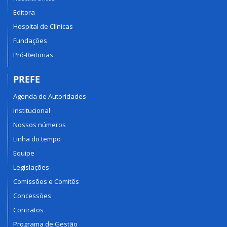
Editora
Hospital de Clínicas
Fundações
Pró-Reitorias
PREFE
Agenda de Autoridades
Institucional
Nossos números
Linha do tempo
Equipe
Legislações
Comissões e Comitês
Concessões
Contratos
Programa de Gestão