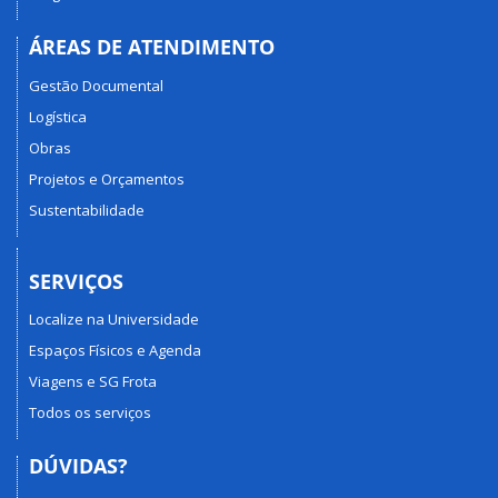
ÁREAS DE ATENDIMENTO
Gestão Documental
Logística
Obras
Projetos e Orçamentos
Sustentabilidade
SERVIÇOS
Localize na Universidade
Espaços Físicos e Agenda
Viagens e SG Frota
Todos os serviços
DÚVIDAS?