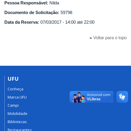
Pessoa Responsável:
Nilda
Documento de Solicitação:
59798
Data da Reserva:
07/03/2017 -
14:00
até
22:00
Voltar para o topo
UFU
Conheça
Marca UFU
Campi
Mobilidade
Bibliotecas
Restaurantes